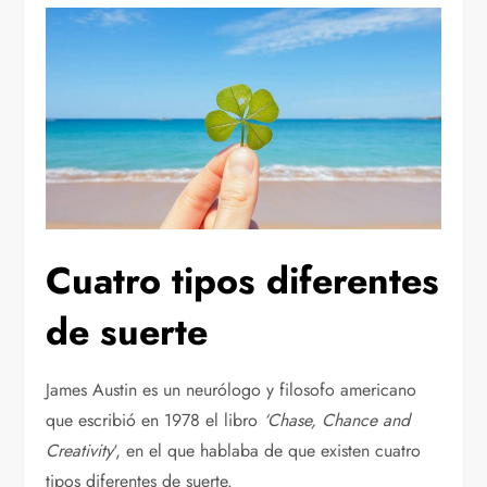
Cuatro tipos diferentes
de suerte
James Austin es un neurólogo y filosofo americano
que escribió en 1978 el libro
‘Chase, Chance and
Creativity
‘, en el que hablaba de que existen cuatro
tipos diferentes de suerte.