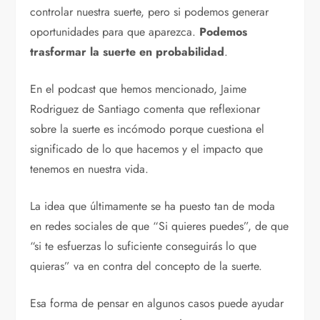
controlar nuestra suerte, pero si podemos generar
oportunidades para que aparezca.
Podemos
trasformar la suerte en probabilidad
.
En el podcast que hemos mencionado, Jaime
Rodriguez de Santiago comenta que reflexionar
sobre la suerte es incómodo porque cuestiona el
significado de lo que hacemos y el impacto que
tenemos en nuestra vida.
La idea que últimamente se ha puesto tan de moda
en redes sociales de que “Si quieres puedes”, de que
“si te esfuerzas lo suficiente conseguirás lo que
quieras” va en contra del concepto de la suerte.
Esa forma de pensar en algunos casos puede ayudar