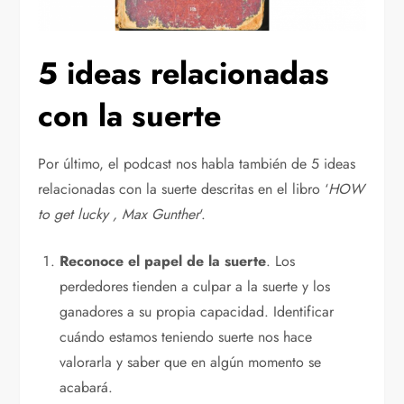
5 ideas relacionadas
con la suerte
Por último, el podcast nos habla también de 5 ideas
relacionadas con la suerte descritas en el libro ‘
HOW
to get lucky , Max Gunther
‘.
Reconoce el papel de la suerte
. Los
perdedores tienden a culpar a la suerte y los
ganadores a su propia capacidad. Identificar
cuándo estamos teniendo suerte nos hace
valorarla y saber que en algún momento se
acabará.