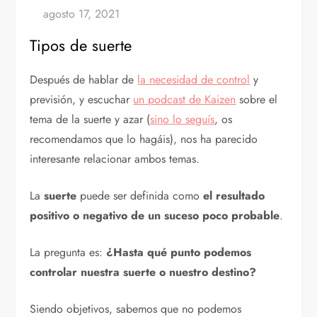
Tipos de suerte
Después de hablar de
la necesidad de control
y
previsión, y escuchar
un podcast de Kaizen
sobre el
tema de la suerte y azar (
sino lo seguís
, os
recomendamos que lo hagáis), nos ha parecido
interesante relacionar ambos temas.
La
suerte
puede ser definida como
el resultado
positivo o negativo de un suceso poco probable
.
La pregunta es:
¿Hasta qué punto podemos
controlar nuestra suerte o nuestro destino?
Siendo objetivos, sabemos que no podemos