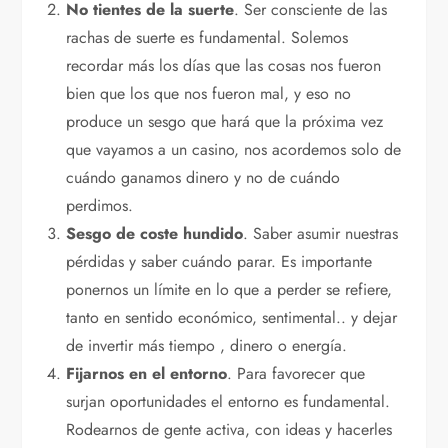
No tientes de la suerte
. Ser consciente de las
rachas de suerte es fundamental. Solemos
recordar más los días que las cosas nos fueron
bien que los que nos fueron mal, y eso no
produce un sesgo que hará que la próxima vez
que vayamos a un casino, nos acordemos solo de
cuándo ganamos dinero y no de cuándo
perdimos.
Sesgo de coste hundido
. Saber asumir nuestras
pérdidas y saber cuándo parar. Es importante
ponernos un límite en lo que a perder se refiere,
tanto en sentido económico, sentimental.. y dejar
de invertir más tiempo , dinero o energía.
Fijarnos en el entorno
. Para favorecer que
surjan oportunidades el entorno es fundamental.
Rodearnos de gente activa, con ideas y hacerles