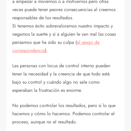
a empezar a movernos o a motivarnos pero otras
veces puede tener peores consecuencias al creernos
responsables de los resultados.
Si tenemos éxito sobrevaloramos nuestro impacto y
negamos la suerte y si a alguien le van mal las cosas
pensamos que ha sido su culpa (
el sesgo de
correspondencia
).
Las personas con locus de control interno pueden
tener la necesidad y la creencia de que todo está
bajo su control y cuándo algo no sale como
esperaban la frustración es enorme.
No podemos controlar los resultados, pero si lo que
hacemos y cómo lo hacemos. Podemos controlar el
proceso, aunque no el resultado.