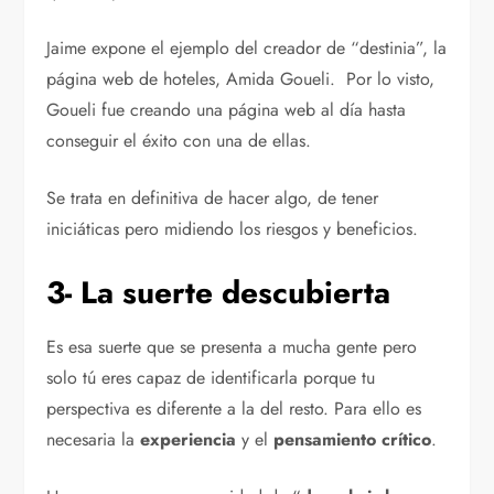
Jaime expone el ejemplo del creador de “destinia”, la
página web de hoteles, Amida Goueli. Por lo visto,
Goueli fue creando una página web al día hasta
conseguir el éxito con una de ellas.
Se trata en definitiva de hacer algo, de tener
iniciáticas pero midiendo los riesgos y beneficios.
3- La suerte descubierta
Es esa suerte que se presenta a mucha gente pero
solo tú eres capaz de identificarla porque tu
perspectiva es diferente a la del resto. Para ello es
necesaria la
experiencia
y el
pensamiento crítico
.