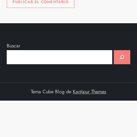
Buscar
Tema Cube Blog de
Kantipur Themes