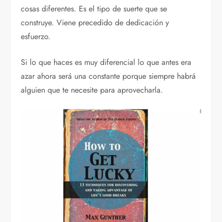
cosas diferentes. Es el tipo de suerte que se
construye. Viene precedido de dedicación y
esfuerzo.
Si lo que haces es muy diferencial lo que antes era
azar ahora será una constante porque siempre habrá
alguien que te necesite para aprovecharla.