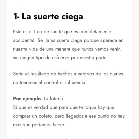
1- La suerte ciega
Este es el tipo de suerte que es completamente
accidental. Se llama suerte ciega porque aparece en
nuestra vida de una manera que nunca vemos venir,
sin ningún tipo de esfuerzo por nuestra parte.
Sería el resultado de hechos aleatorios de los cuales
no tenemos el control ni influencia.
Por ejemplo
: La lotería.
Sí que es verdad que para que te toque hay que
comprar un boleto, pero llegados a ese punto no hay
más que podamos hacer.