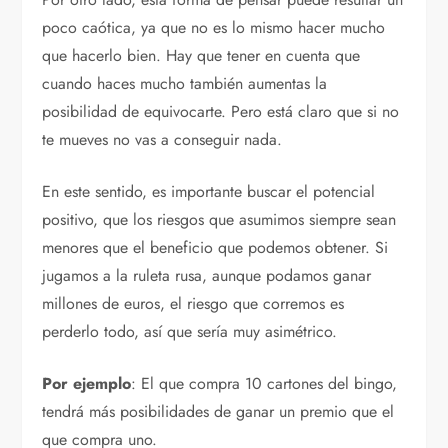
poco caótica, ya que no es lo mismo hacer mucho
que hacerlo bien. Hay que tener en cuenta que
cuando haces mucho también aumentas la
posibilidad de equivocarte. Pero está claro que si no
te mueves no vas a conseguir nada.
En este sentido, es importante buscar el potencial
positivo, que los riesgos que asumimos siempre sean
menores que el beneficio que podemos obtener. Si
jugamos a la ruleta rusa, aunque podamos ganar
millones de euros, el riesgo que corremos es
perderlo todo, así que sería muy asimétrico.
Por ejemplo
: El que compra 10 cartones del bingo,
tendrá más posibilidades de ganar un premio que el
que compra uno.