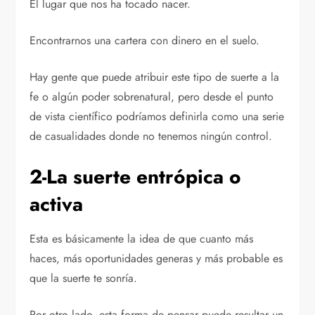
El lugar que nos ha tocado nacer.
Encontrarnos una cartera con dinero en el suelo.
Hay gente que puede atribuir este tipo de suerte a la
fe o algún poder sobrenatural, pero desde el punto
de vista científico podríamos definirla como una serie
de casualidades donde no tenemos ningún control.
2-La suerte entrópica o
activa
Esta es básicamente la idea de que cuanto más
haces, más oportunidades generas y más probable es
que la suerte te sonría.
Por otro lado, esta forma de pensar puede resultar un