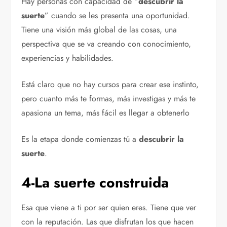
Hay personas con capacidad de “
descubrir la
suerte
” cuando se les presenta una oportunidad.
Tiene una visión más global de las cosas, una
perspectiva que se va creando con conocimiento,
experiencias y habilidades.
Está claro que no hay cursos para crear ese instinto,
pero cuanto más te formas, más investigas y más te
apasiona un tema, más fácil es llegar a obtenerlo
Es la etapa donde comienzas tú a
descubrir la
suerte
.
4-La suerte construida
Esa que viene a ti por ser quien eres. Tiene que ver
con la reputación. Las que disfrutan los que hacen