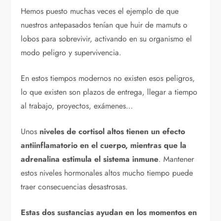
Hemos puesto muchas veces el ejemplo de que
nuestros antepasados tenían que huir de mamuts o
lobos para sobrevivir, activando en su organismo el
modo peligro y supervivencia.
En estos tiempos modernos no existen esos peligros,
lo que existen son plazos de entrega, llegar a tiempo
al trabajo, proyectos, exámenes…
Unos
niveles de cortisol altos tienen un efecto
antiinflamatorio en el cuerpo, mientras que la
adrenalina estimula el sistema inmune
. Mantener
estos niveles hormonales altos mucho tiempo puede
traer consecuencias desastrosas.
Estas dos sustancias ayudan en los momentos en