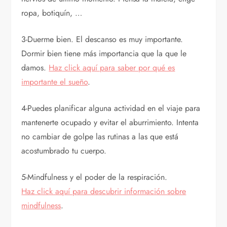
ropa, botiquín, …
3-Duerme bien. El descanso es muy importante.
Dormir bien tiene más importancia que la que le
damos.
Haz click aquí para saber por qué es
importante el sueño
.
4-Puedes planificar alguna actividad en el viaje para
mantenerte ocupado y evitar el aburrimiento. Intenta
no cambiar de golpe las rutinas a las que está
acostumbrado tu cuerpo.
5-Mindfulness y el poder de la respiración.
Haz click aquí para descubrir información sobre
mindfulness
.