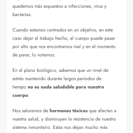
quedemos más expuestos a infecciones, virus y
bacterias.
Cuando estamos centrados en un objetivo, en este
caso dejar el trabajo hecho, el cuerpo puede pasar
por alto que nos encontramos mal y en el momento
de parar, lo notamos.
En el plano biológico, sabemos que un nivel de
estrés mantenido durante largos períodos de
tiempo
no es nada saludable para nuestro
cuerpo
.
Nos saturamos de
hormonas tóxicas
que afectan a
nuestra salud, y disminuyen la resistencia de nuestro
sistema inmunitario. Estas nos dejan mucho más