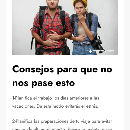
Consejos para que no
nos pase esto
1-Planifica el trabajo los días anteriores a las
vacaciones. De este modo evitarás el estrés.
2-Planifica las preparaciones de tu viaje para evitar
nervios de último momento. Piensa la maleta, elige