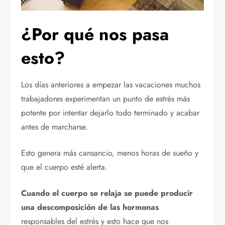
¿Por qué nos pasa
esto?
Los días anteriores a empezar las vacaciones muchos
trabajadores experimentan un punto de estrés más
potente por intentar dejarlo todo terminado y acabar
antes de marcharse.
Esto genera más cansancio, menos horas de sueño y
que el cuerpo esté alerta.
Cuando el cuerpo se relaja se puede producir
una descomposición de las hormonas
responsables del estrés y esto hace que nos