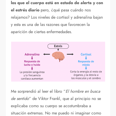
los que el cuerpo está en estado de alerta y con
el estrés diario
pero, ¿qué pasa cuándo nos
relajamos? Los niveles de cortisol y adrenalina bajan
y esta es una de las razones que favorecen la
aparición de ciertas enfermedades.
Me sorprendió al leer el libro “
El hombre en busca
de sentido
” de Viktor Frankl, que al principio no se
explicaba como su cuerpo se acostumbraba a
situación extremas. No me puedo ni imaginar como