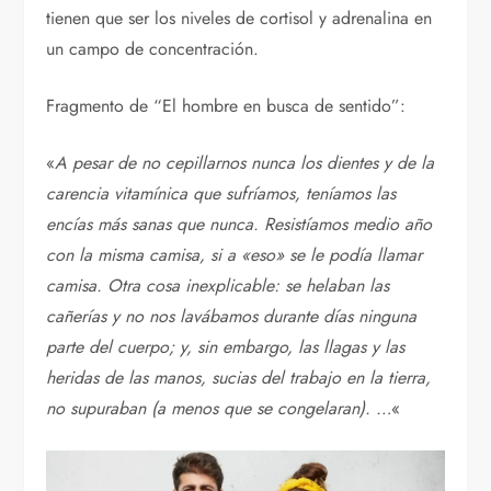
tienen que ser los niveles de cortisol y adrenalina en
un campo de concentración.
Fragmento de “El hombre en busca de sentido”:
«
A pesar de no cepillarnos nunca los dientes y de la
carencia vitamínica que sufríamos, teníamos las
encías más sanas que nunca. Resistíamos medio año
con la misma camisa, si a «eso» se le podía llamar
camisa. Otra cosa inexplicable: se helaban las
cañerías y no nos lavábamos durante días ninguna
parte del cuerpo; y, sin embargo, las llagas y las
heridas de las manos, sucias del trabajo en la tierra,
no supuraban (a menos que se congelaran). …
«