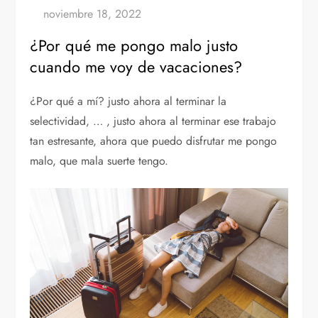
¿Por qué me pongo malo justo
cuando me voy de vacaciones?
¿Por qué a mí? justo ahora al terminar la
selectividad, … , justo ahora al terminar ese trabajo
tan estresante, ahora que puedo disfrutar me pongo
malo, que mala suerte tengo.