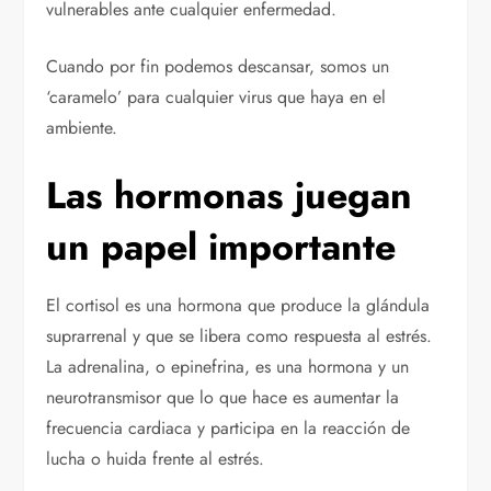
vulnerables ante cualquier enfermedad.
Cuando por fin podemos descansar, somos un
‘caramelo’ para cualquier virus que haya en el
ambiente.
Las hormonas juegan
un papel importante
El cortisol es una hormona que produce la glándula
suprarrenal y que se libera como respuesta al estrés.
La adrenalina, o epinefrina, es una hormona y un
neurotransmisor que lo que hace es aumentar la
frecuencia cardiaca y participa en la reacción de
lucha o huida frente al estrés.