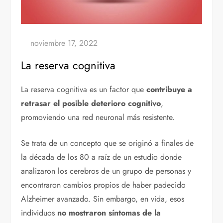
La reserva cognitiva
La reserva cognitiva es un factor que
contribuye a
retrasar el posible deterioro cognitivo
,
promoviendo una red neuronal más resistente.
Se trata de un concepto que se originó a finales de
la década de los 80 a raíz de un estudio donde
analizaron los cerebros de un grupo de personas y
encontraron cambios propios de haber padecido
Alzheimer avanzado. Sin embargo, en vida, esos
individuos
no mostraron síntomas de la