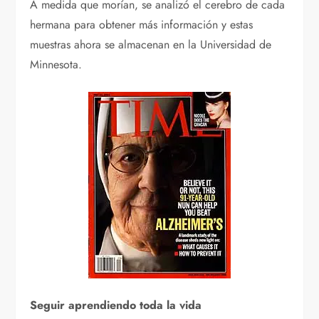
A medida que morían, se analizó el cerebro de cada
hermana para obtener más información y estas
muestras ahora se almacenan en la Universidad de
Minnesota.
Seguir aprendiendo toda la vida