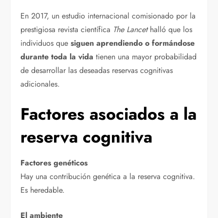
En 2017, un estudio internacional comisionado por la
prestigiosa revista científica
The Lancet
halló que los
individuos que
siguen aprendiendo o formándose
durante toda la vida
tienen una mayor probabilidad
de desarrollar las deseadas reservas cognitivas
adicionales.
Factores asociados a la
reserva cognitiva
Factores genéticos
Hay una contribución genética a la reserva cognitiva.
Es heredable.
El ambiente