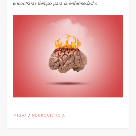
encontraras tiempo para la enfermedad.
«
/
IKIGAI
NEUROCIENCIA