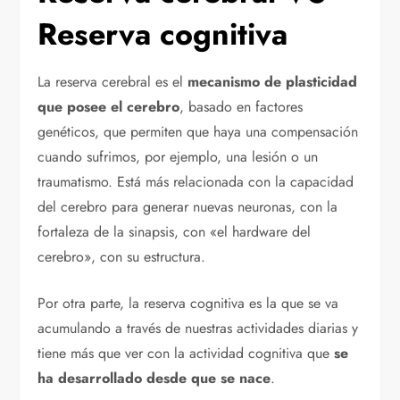
Reserva cognitiva
La reserva cerebral es el
mecanismo de plasticidad
que posee el cerebro
, basado en factores
genéticos, que permiten que haya una compensación
cuando sufrimos, por ejemplo, una lesión o un
traumatismo. Está más relacionada con la capacidad
del cerebro para generar nuevas neuronas, con la
fortaleza de la sinapsis, con «el hardware del
cerebro», con su estructura.
Por otra parte, la reserva cognitiva es la que se va
acumulando a través de nuestras actividades diarias y
tiene más que ver con la actividad cognitiva que
se
ha desarrollado desde que se nace
.