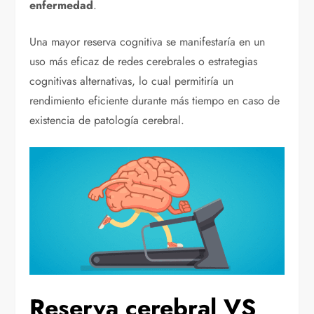
enfermedad
.
Una mayor reserva cognitiva se manifestaría en un
uso más eficaz de redes cerebrales o estrategias
cognitivas alternativas, lo cual permitiría un
rendimiento eficiente durante más tiempo en caso de
existencia de patología cerebral.
Reserva cerebral VS