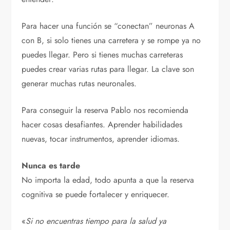
Para hacer una función se “conectan” neuronas A
con B, si solo tienes una carretera y se rompe ya no
puedes llegar. Pero si tienes muchas carreteras
puedes crear varias rutas para llegar. La clave son
generar muchas rutas neuronales.
Para conseguir la reserva Pablo nos recomienda
hacer cosas desafiantes. Aprender habilidades
nuevas, tocar instrumentos, aprender idiomas.
Nunca es tarde
No importa la edad, todo apunta a que la reserva
cognitiva se puede fortalecer y enriquecer.
«
Si no encuentras tiempo para la salud ya