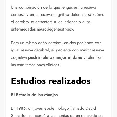
Una combinación de lo que tengas en tu reserva
cerebral y en tu reserva cognitiva determinará «cómo
el cerebro se enfrentará a las lesiones o a las
enfermedades neurodegenerativas».
Para un mismo daño cerebral en dos pacientes con
igual reserva cerebral, el paciente con mayor reserva
cognitiva
podrá tolerar mejor el daño
y ralentizar
las manifestaciones clínicas.
Estudios realizados
El Estudio de las Monjas
En 1986, un joven epidemiólogo llamado David
Snowdon se acercó a las monjas de un convento en