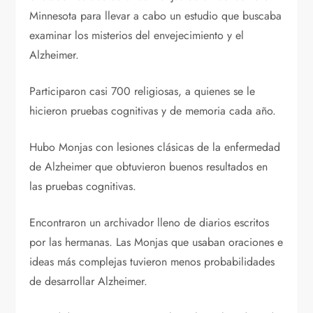
Minnesota para llevar a cabo un estudio que buscaba
examinar los misterios del envejecimiento y el
Alzheimer.
Participaron casi 700 religiosas, a quienes se le
hicieron pruebas cognitivas y de memoria cada año.
Hubo Monjas con lesiones clásicas de la enfermedad
de Alzheimer que obtuvieron buenos resultados en
las pruebas cognitivas.
Encontraron un archivador lleno de diarios escritos
por las hermanas. Las Monjas que usaban oraciones e
ideas más complejas tuvieron menos probabilidades
de desarrollar Alzheimer.