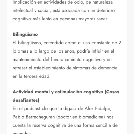
implicación en actividades de ocio, de naturaleza
intelectual y social, está asociada con un deterioro
cognitivo más lento en personas mayores sanas.
Bilingüismo
El bilingüismo, entendido como el uso constante de 2
idiomas a lo largo de los años, podría influir en el
mantenimiento del funcionamiento cognitivo y en
retrasar el establecimiento de síntomas de demencia
en la tercera edad.
Actividad mental y estimulación cognitiva
(Cosas
desafiantes)
En el podcast «lo que tu digas» de Alex Fidalgo,
Pablo Barrecheguren (doctor en biomedicina) nos
cuenta la reserva cognitiva de una forma sencilla de
entender: