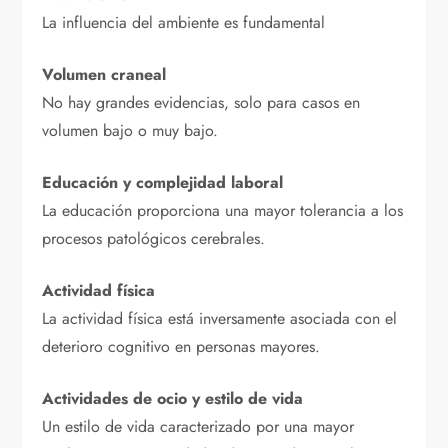
La influencia del ambiente es fundamental
Volumen craneal
No hay grandes evidencias, solo para casos en
volumen bajo o muy bajo.
Educación y complejidad laboral
La educación proporciona una mayor tolerancia a los
procesos patológicos cerebrales.
Actividad física
La actividad física está inversamente asociada con el
deterioro cognitivo en personas mayores.
Actividades de ocio y estilo de vida
Un estilo de vida caracterizado por una mayor