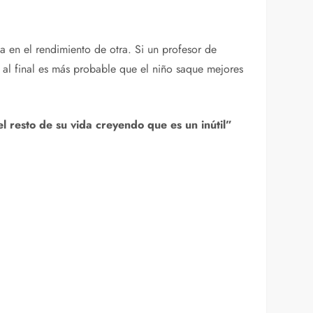
na en el rendimiento de otra. Si un profesor de
 al final es más probable que el niño saque mejores
 resto de su vida creyendo que es un inútil”