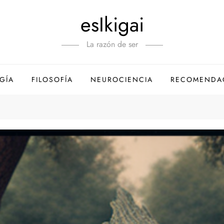
esIkigai
La razón de ser
GÍA
FILOSOFÍA
NEUROCIENCIA
RECOMENDA