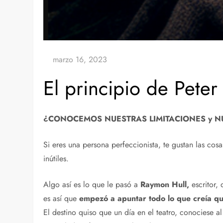
El principio de Peter
¿CONOCEMOS NUESTRAS LIMITACIONES y N
Si eres una persona perfeccionista, te gustan las cos
inútiles.
Algo así es lo que le pasó a
Raymon Hull,
escritor,
es así que
empezó a apuntar todo lo que creía qu
El destino quiso que un día en el teatro, conociese al