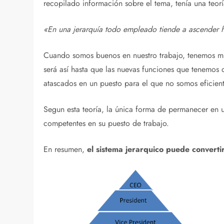
recopilado información sobre el tema, tenía una teor
«En una jerarquía todo empleado tiende a ascender h
Cuando somos buenos en nuestro trabajo, tenemos m
será así hasta que las nuevas funciones que tenem
atascados en un puesto para el que no somos eficie
Segun esta teoría, la única forma de permanecer en 
competentes en su puesto de trabajo.
En resumen,
el sistema jerarquico puede convertir