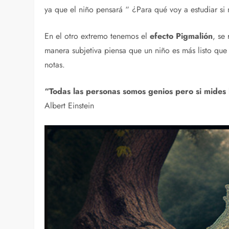
ya que el niño pensará “ ¿Para qué voy a estudiar s
En el otro extremo tenemos el
efecto Pigmalión
, se
manera subjetiva piensa que un niño es más listo que
notas.
“Todas las personas somos genios pero si mides 
Albert Einstein