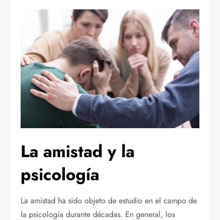
La amistad y la
psicología
La amistad ha sido objeto de estudio en el campo de
la psicología durante décadas. En general, los