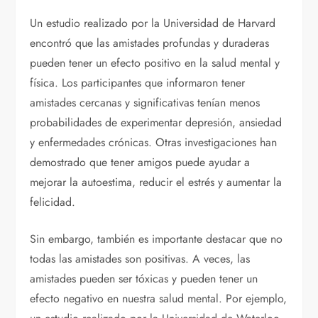
Un estudio realizado por la Universidad de Harvard
encontró que las amistades profundas y duraderas
pueden tener un efecto positivo en la salud mental y
física. Los participantes que informaron tener
amistades cercanas y significativas tenían menos
probabilidades de experimentar depresión, ansiedad
y enfermedades crónicas. Otras investigaciones han
demostrado que tener amigos puede ayudar a
mejorar la autoestima, reducir el estrés y aumentar la
felicidad.
Sin embargo, también es importante destacar que no
todas las amistades son positivas. A veces, las
amistades pueden ser tóxicas y pueden tener un
efecto negativo en nuestra salud mental. Por ejemplo,