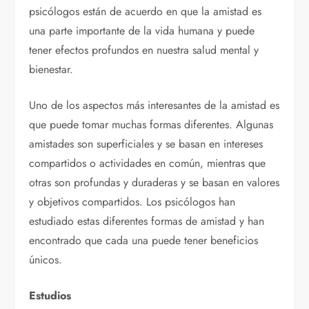
psicólogos están de acuerdo en que la amistad es
una parte importante de la vida humana y puede
tener efectos profundos en nuestra salud mental y
bienestar.
Uno de los aspectos más interesantes de la amistad es
que puede tomar muchas formas diferentes. Algunas
amistades son superficiales y se basan en intereses
compartidos o actividades en común, mientras que
otras son profundas y duraderas y se basan en valores
y objetivos compartidos. Los psicólogos han
estudiado estas diferentes formas de amistad y han
encontrado que cada una puede tener beneficios
únicos.
Estudios