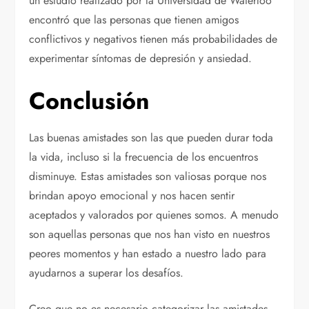
un estudio realizado por la Universidad de Waterloo
encontró que las personas que tienen amigos
conflictivos y negativos tienen más probabilidades de
experimentar síntomas de depresión y ansiedad.
Conclusión
Las buenas amistades son las que pueden durar toda
la vida, incluso si la frecuencia de los encuentros
disminuye. Estas amistades son valiosas porque nos
brindan apoyo emocional y nos hacen sentir
aceptados y valorados por quienes somos. A menudo
son aquellas personas que nos han visto en nuestros
peores momentos y han estado a nuestro lado para
ayudarnos a superar los desafíos.
Creo que no es necesario categorizar las amistades