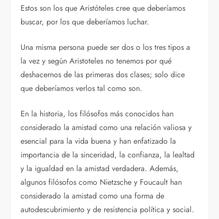
Estos son los que Aristóteles cree que deberíamos
buscar, por los que deberíamos luchar.
Una misma persona puede ser dos o los tres tipos a
la vez y según Aristoteles no tenemos por qué
deshacernos de las primeras dos clases; solo dice
que deberíamos verlos tal como son.
En la historia, los filósofos más conocidos han
considerado la amistad como una relación valiosa y
esencial para la vida buena y han enfatizado la
importancia de la sinceridad, la confianza, la lealtad
y la igualdad en la amistad verdadera. Además,
algunos filósofos como Nietzsche y Foucault han
considerado la amistad como una forma de
autodescubrimiento y de resistencia política y social.