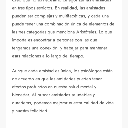
en tres tipos estrictos. En realidad, las amistades
pueden ser complejas y multifacéticas, y cada una
puede tener una combinación única de elementos de
las tres categorías que menciona Aristóteles. Lo que
importa es encontrar a personas con las que
tengamos una conexión, y trabajar para mantener
esas relaciones a lo largo del tiempo.
Aunque cada amistad es única, los psicólogos están
de acuerdo en que las amistades pueden tener
efectos profundos en nuestra salud mental y
bienestar. Al buscar amistades saludables y
duraderas, podemos mejorar nuestra calidad de vida
y nuestra felicidad.