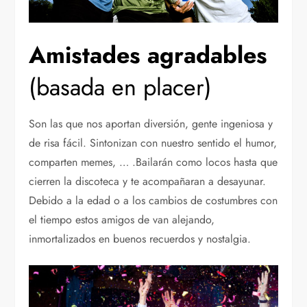
Amistades agradables
(basada en placer)
Son las que nos aportan diversión, gente ingeniosa y
de risa fácil. Sintonizan con nuestro sentido el humor,
comparten memes, … .Bailarán como locos hasta que
cierren la discoteca y te acompañaran a desayunar.
Debido a la edad o a los cambios de costumbres con
el tiempo estos amigos de van alejando,
inmortalizados en buenos recuerdos y nostalgia.