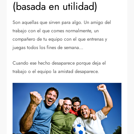
(basada en utilidad)
Son aquellas que sirven para algo. Un amigo del
trabajo con el que comes normalmente, un
compañero de tu equipo con el que entrenas y
juegas todos los fines de semana…
Cuando ese hecho desaparece porque deja el
trabajo o el equipo la amistad desaparece.