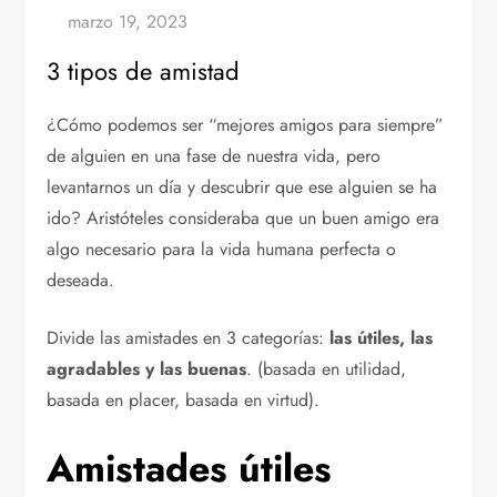
3 tipos de amistad
¿Cómo podemos ser “mejores amigos para siempre”
de alguien en una fase de nuestra vida, pero
levantarnos un día y descubrir que ese alguien se ha
ido? Aristóteles consideraba que un buen amigo era
algo necesario para la vida humana perfecta o
deseada.
Divide las amistades en 3 categorías:
las útiles, las
agradables y las buenas
. (basada en utilidad,
basada en placer, basada en virtud).
Amistades útiles