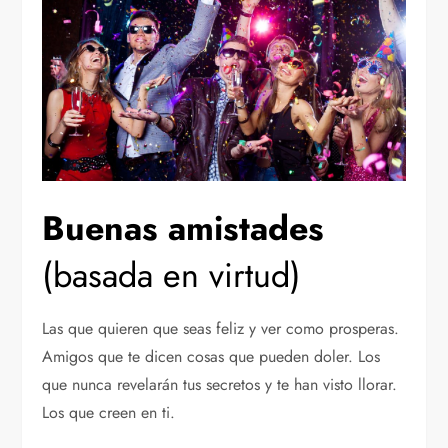
Buenas amistades
(basada en virtud)
Las que quieren que seas feliz y ver como prosperas.
Amigos que te dicen cosas que pueden doler. Los
que nunca revelarán tus secretos y te han visto llorar.
Los que creen en ti.