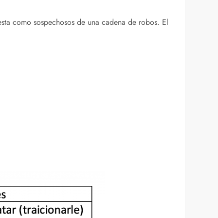
rresta como sospechosos de una cadena de robos. El