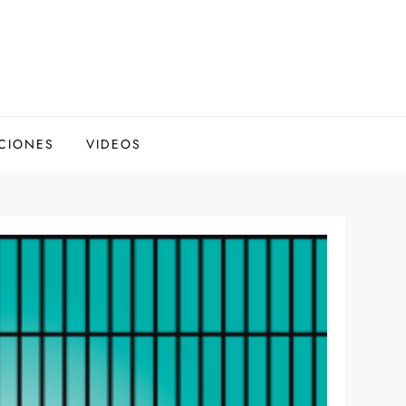
CIONES
VIDEOS