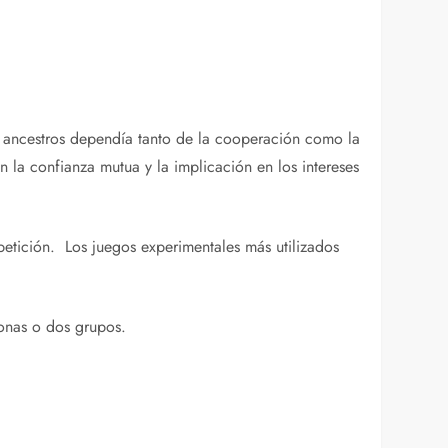
s ancestros dependía tanto de la cooperación como la
la confianza mutua y la implicación en los intereses
petición. Los juegos experimentales más utilizados
sonas o dos grupos.