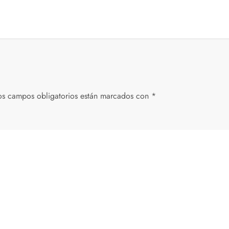
os campos obligatorios están marcados con
*