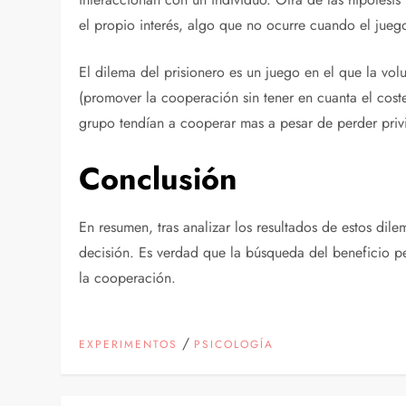
el propio interés, algo que no ocurre cuando el jueg
El dilema del prisionero es un juego en el que la vo
(promover la cooperación sin tener en cuanta el cost
grupo tendían a cooperar mas a pesar de perder pri
Conclusión
En resumen, tras analizar los resultados de estos di
decisión. Es verdad que la búsqueda del beneficio p
la cooperación.
/
EXPERIMENTOS
PSICOLOGÍA