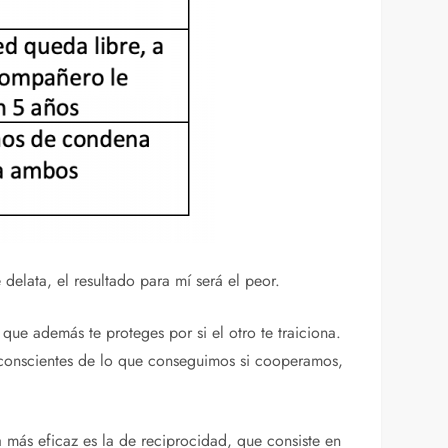
delata, el resultado para mí será el peor.
 que además te proteges por si el otro te traiciona.
 conscientes de lo que conseguimos si cooperamos,
a más eficaz es la de reciprocidad, que consiste en