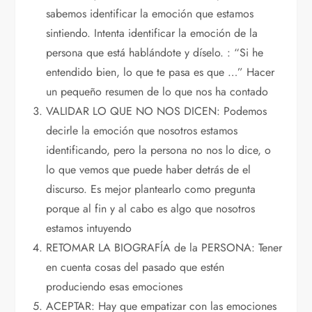
sabemos identificar la emoción que estamos
sintiendo. Intenta identificar la emoción de la
persona que está hablándote y díselo. : “Si he
entendido bien, lo que te pasa es que …” Hacer
un pequeño resumen de lo que nos ha contado
VALIDAR LO QUE NO NOS DICEN: Podemos
decirle la emoción que nosotros estamos
identificando, pero la persona no nos lo dice, o
lo que vemos que puede haber detrás de el
discurso. Es mejor plantearlo como pregunta
porque al fin y al cabo es algo que nosotros
estamos intuyendo
RETOMAR LA BIOGRAFÍA de la PERSONA: Tener
en cuenta cosas del pasado que estén
produciendo esas emociones
ACEPTAR: Hay que empatizar con las emociones