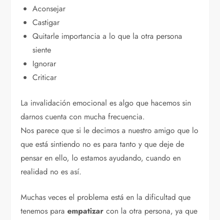
Aconsejar
Castigar
Quitarle importancia a lo que la otra persona
siente
Ignorar
Criticar
La invalidación emocional es algo que hacemos sin
darnos cuenta con mucha frecuencia.
Nos parece que si le decimos a nuestro amigo que lo
que está sintiendo no es para tanto y que deje de
pensar en ello, lo estamos ayudando, cuando en
realidad no es así.
Muchas veces el problema está en la dificultad que
tenemos para
empatizar
con la otra persona, ya que