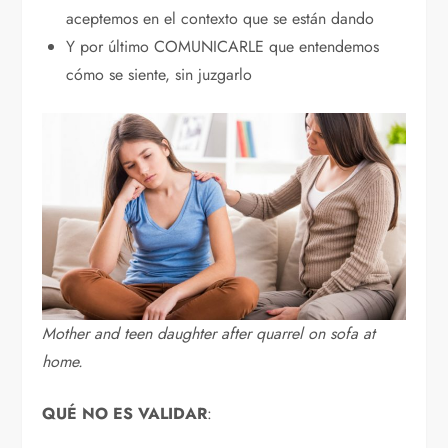
aceptemos en el contexto que se están dando
Y por último COMUNICARLE que entendemos
cómo se siente, sin juzgarlo
Mother and teen daughter after quarrel on sofa at
home.
QUÉ NO ES VALIDAR
: