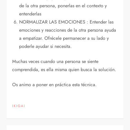
de la otra persona, ponerlas en el contexto y
entenderlas
NORMALIZAR LAS EMOCIONES : Entender las
emociones y reacciones de la otra persona ayuda
a empatizar. Ofrécele permanecer a su lado y
poderle ayudar si necesita.
Muchas veces cuando una persona se siente
comprendida, es ella misma quien busca la solución.
Os animo a poner en práctica esta técnica.
IKIGAI