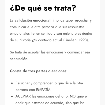
¿De qué se trata?
La
validación emocional
implica saber escuchar y
comunicar a la otra persona que sus respuestas
emocionales tienen sentido y son entendibles dentro
de su historia y/o contexto actual (Linehan, 1993).
Se trata de aceptar las emociones y comunicar esa
aceptación.
Consta de tres partes o acciones
:
Escuchar y comprender lo que dice la otra
persona con EMPATÍA
ACEPTAR las emociones del otro. NO quiere
decir que estemos de acuerdo, sino que las