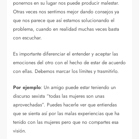
ponernos en su lugar nos puede producir malestar.
Otras veces nos sentimos mejor dando consejos ya
que nos parece que así estamos solucionando el
problema, cuando en realidad muchas veces basta
con escuchar.
Es importante diferenciar el entender y aceptar las
emociones del otro con el hecho de estar de acuerdo
con ellas. Debemos marcar los límites y trasmitirlo.
Por ejemplo
: Un amigo puede estar teniendo un
discurso sexista “todas las mujeres son unas
aprovechadas”. Puedes hacerle ver que entiendas
que se sienta así por las malas experiencias que ha
tenido con las mujeres pero que no compartes esa
visión.