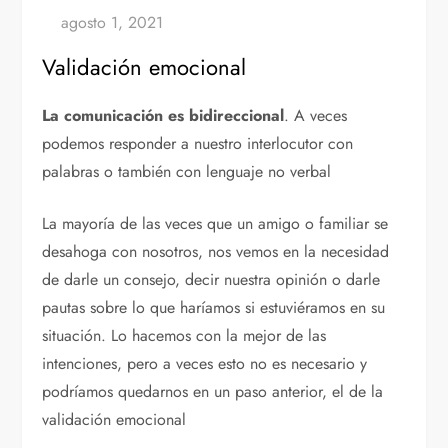
Validación emocional
La
comunicación es bidireccional
. A veces
podemos responder a nuestro interlocutor con
palabras o también con lenguaje no verbal
La mayoría de las veces que un amigo o familiar se
desahoga con nosotros, nos vemos en la necesidad
de darle un consejo, decir nuestra opinión o darle
pautas sobre lo que haríamos si estuviéramos en su
situación. Lo hacemos con la mejor de las
intenciones, pero a veces esto no es necesario y
podríamos quedarnos en un paso anterior, el de la
validación emocional