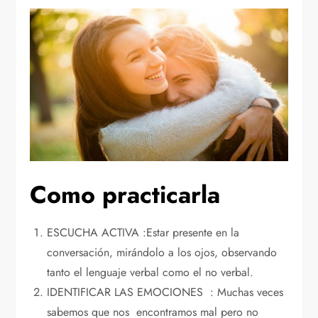
Como practicarla
ESCUCHA ACTIVA :Estar presente en la
conversación, mirándolo a los ojos, observando
tanto el lenguaje verbal como el no verbal.
IDENTIFICAR LAS EMOCIONES : Muchas veces
sabemos que nos encontramos mal pero no