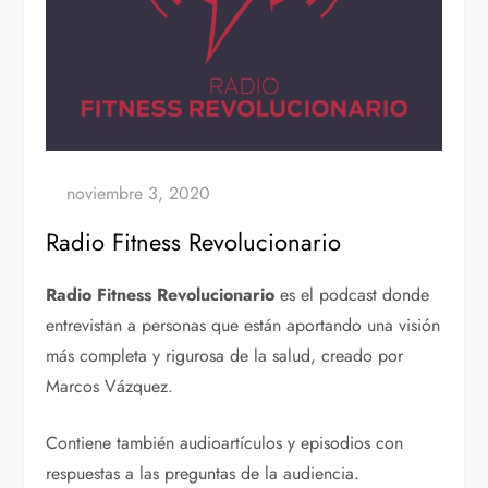
Radio Fitness Revolucionario
Radio Fitness Revolucionario
es el podcast donde
entrevistan a personas que están aportando una visión
más completa y rigurosa de la salud, creado por
Marcos Vázquez.
Contiene también audioartículos y episodios con
respuestas a las preguntas de la audiencia.