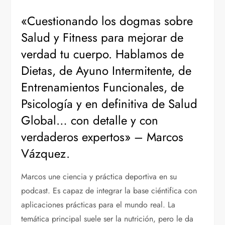
«Cuestionando los dogmas sobre
Salud y Fitness para mejorar de
verdad tu cuerpo. Hablamos de
Dietas, de Ayuno Intermitente, de
Entrenamientos Funcionales, de
Psicología y en definitiva de Salud
Global… con detalle y con
verdaderos expertos» – Marcos
Vázquez.
Marcos une ciencia y práctica deportiva en su
podcast. Es capaz de integrar la base ciéntifica con
aplicaciones prácticas para el mundo real. La
temática principal suele ser la nutrición, pero le da