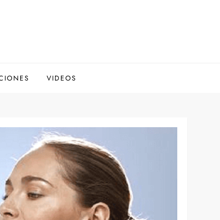
CIONES
VIDEOS