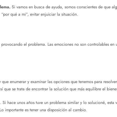
blema.
Si vamos en busca de ayuda, somos conscientes de que alg
por qué a mi”, evitar enjuiciar la situación.
 provocando el problema. Las emociones no son controlables en un
 que enumerar y examinar las opciones que tenemos para resolver 
sí que se trata de encontrar la solución que más equilibre el bienes
Si hace unos años tuve un problema similar y lo solucioné, esta
Lo importante es tener una disposición al cambio.