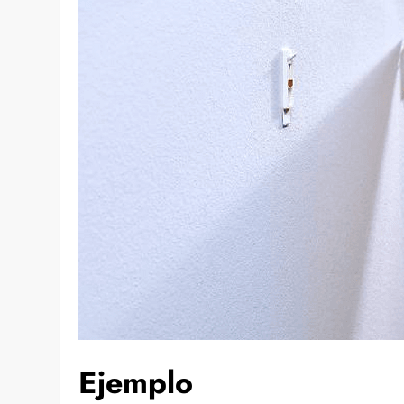
Ejemplo