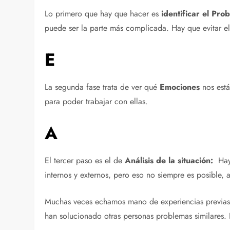
Lo primero que hay que hacer es
identificar el Pro
puede ser la parte más complicada. Hay que evitar el “
E
La segunda fase trata de ver qué
Emociones
nos está
para poder trabajar con ellas.
A
El tercer paso es el de
Análisis de la situación:
Hay
internos y externos, pero eso no siempre es posible, a
Muchas veces echamos mano de experiencias previas. 
han solucionado otras personas problemas similares. 