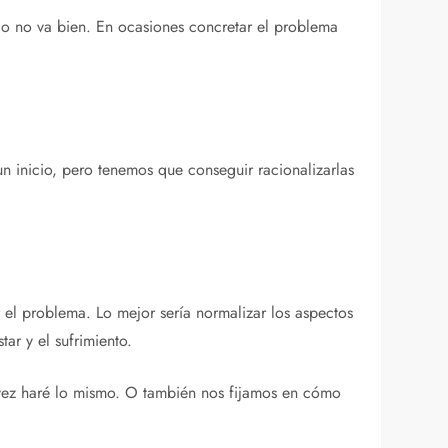
o no va bien. En ocasiones concretar el problema
 inicio, pero tenemos que conseguir racionalizarlas
el problema. Lo mejor sería normalizar los aspectos
tar y el sufrimiento.
 vez haré lo mismo. O también nos fijamos en cómo