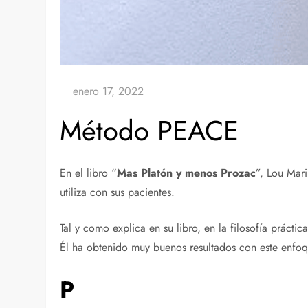
Método PEACE
En el libro “
Mas Platón y menos Prozac
”, Lou Mari
utiliza con sus pacientes.
Tal y como explica en su libro, en la filosofía prácti
Él ha obtenido muy buenos resultados con este enfoq
P