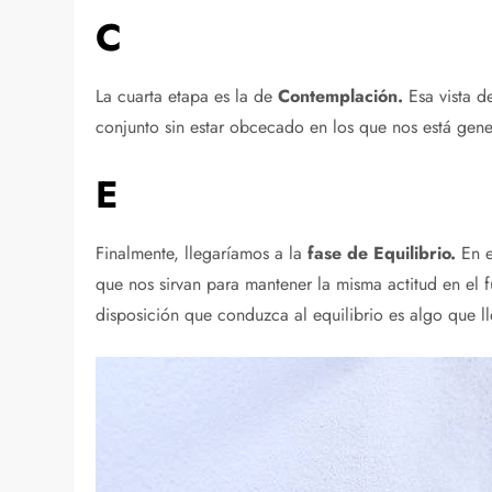
C
La cuarta etapa es la de
Contemplación.
Esa vista de
conjunto sin estar obcecado en los que nos está gene
E
Finalmente, llegaríamos a la
fase de Equilibrio.
En 
que nos sirvan para mantener la misma actitud en el
disposición que conduzca al equilibrio es algo que l