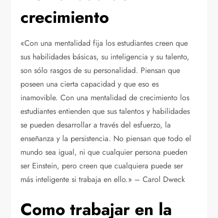
crecimiento
«Con una mentalidad fija los estudiantes creen que
sus habilidades básicas, su inteligencia y su talento,
son sólo rasgos de su personalidad. Piensan que
poseen una cierta capacidad y que eso es
inamovible. Con una mentalidad de crecimiento los
estudiantes entienden que sus talentos y habilidades
se pueden desarrollar a través del esfuerzo, la
enseñanza y la persistencia. No piensan que todo el
mundo sea igual, ni que cualquier persona pueden
ser Einstein, pero creen que cualquiera puede ser
más inteligente si trabaja en ello.» – Carol Dweck
Como trabajar en la