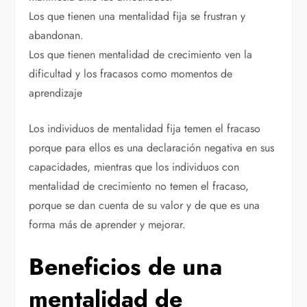
Los que tienen una mentalidad fija se frustran y
abandonan.
Los que tienen mentalidad de crecimiento ven la
dificultad y los fracasos como momentos de
aprendizaje
Los individuos de mentalidad fija temen el fracaso
porque para ellos es una declaración negativa en sus
capacidades, mientras que los individuos con
mentalidad de crecimiento no temen el fracaso,
porque se dan cuenta de su valor y de que es una
forma más de aprender y mejorar.
Beneficios de una
mentalidad de