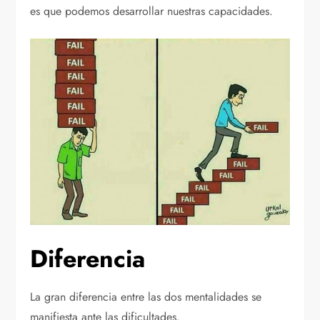
es que podemos desarrollar nuestras capacidades.
Diferencia
La gran diferencia entre las dos mentalidades se
manifiesta ante las dificultades.