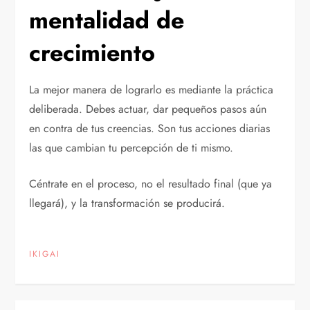
mentalidad de
crecimiento
La mejor manera de lograrlo es mediante la práctica
deliberada. Debes actuar, dar pequeños pasos aún
en contra de tus creencias. Son tus acciones diarias
las que cambian tu percepción de ti mismo.
Céntrate en el proceso, no el resultado final (que ya
llegará), y la transformación se producirá.
IKIGAI