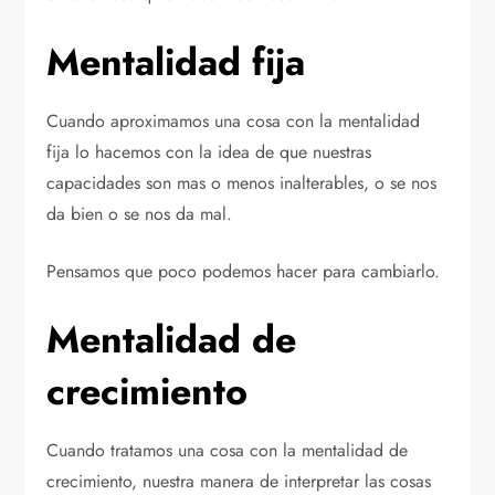
Mentalidad fija
Cuando aproximamos una cosa con la mentalidad
fija lo hacemos con la idea de que nuestras
capacidades son mas o menos inalterables, o se nos
da bien o se nos da mal.
Pensamos que poco podemos hacer para cambiarlo.
Mentalidad de
crecimiento
Cuando tratamos una cosa con la mentalidad de
crecimiento, nuestra manera de interpretar las cosas