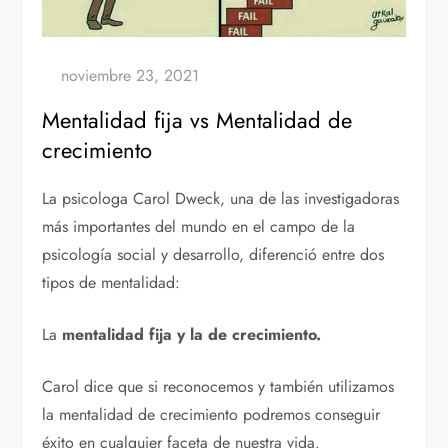
Mentalidad fija vs Mentalidad de
crecimiento
La psicologa Carol Dweck, una de las investigadoras
más importantes del mundo en el campo de la
psicología social y desarrollo, diferenció entre dos
tipos de mentalidad:
La
mentalidad fija y la de crecimiento.
Carol dice que si reconocemos y también utilizamos
la mentalidad de crecimiento podremos conseguir
éxito en cualquier faceta de nuestra vida.