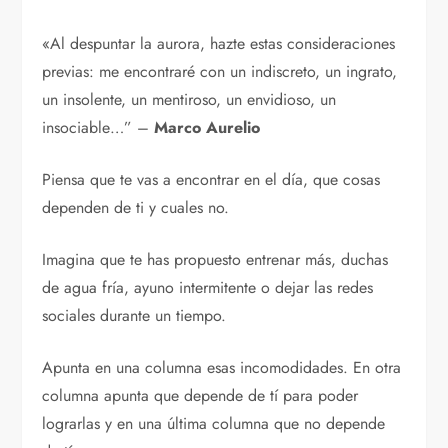
«Al despuntar la aurora, hazte estas consideraciones
previas: me encontraré con un indiscreto, un ingrato,
un insolente, un mentiroso, un envidioso, un
insociable…” –
Marco Aurelio
Piensa que te vas a encontrar en el día, que cosas
dependen de ti y cuales no.
Imagina que te has propuesto entrenar más, duchas
de agua fría, ayuno intermitente o dejar las redes
sociales durante un tiempo.
Apunta en una columna esas incomodidades. En otra
columna apunta que depende de tí para poder
lograrlas y en una última columna que no depende