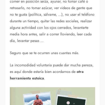
comer en posición seiza, ayunar, no tomar café o
retrasarlo, no tomar azúcar, ver videos de gente que
no te gusta (política, sálvame, …), no usar el teléfono
durante un tiempo, quitar las redes sociales, realizar
alguna actividad con los ojos cerrados, levantarte
media hora antes, salir a correr lloviendo, leer cada
día, levantar pesas …
Seguro que se te ocurren unas cuantas más.
La incomodidad voluntaria puede dar mucha pereza,
es aquí donde estaría bien acordarnos de
otra
herramienta estoica
.