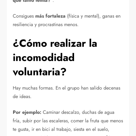
que tanto temía?
”.
Consigues
más fortaleza
(física y mental), ganas en
resiliencia y procrastinas menos.
¿Cómo realizar la
incomodidad
voluntaria?
Hay muchas formas. En el grupo han salido decenas
de ideas.
Por ejemplo:
Caminar descalzo, duchas de agua
fría, subir por las escaleras, comer la fruta que menos
te gusta, ir en bici al trabajo, siesta en el suelo,