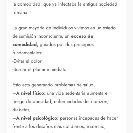
la comodidad, que ya infectaba la antigua sociedad
romana.
La gran mayoría de individuos vivimos en un estado
de sumisión inconsciente, un
exceso de
comodidad,
guiados por dos principios
fundamentales:
-Evitar el dolor
-Buscar el placer inmediato
Esto esta generando problemas de salud.
–
A nivel físico
: una vida sedentaria aumenta el
riesgo de obesidad, enfermedades del corazón,
diabetes, …
–
A nivel psicológico
: personas incapaces de hacer
frente a los desafíos más cotidianos, insomnio,