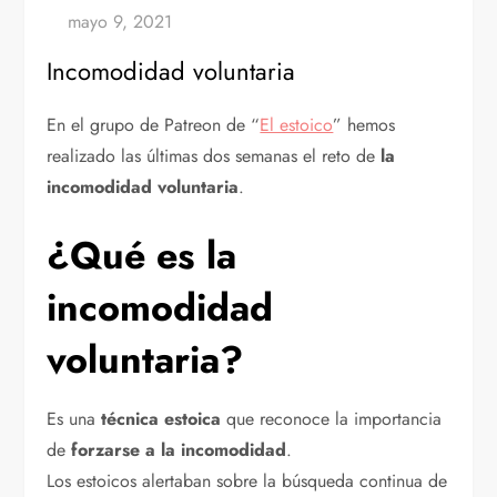
Incomodidad voluntaria
En el grupo de Patreon de “
El estoico
” hemos
realizado las últimas dos semanas el reto de
la
incomodidad voluntaria
.
¿Qué es la
incomodidad
voluntaria?
Es una
técnica estoica
que reconoce la importancia
de
forzarse a la incomodidad
.
Los estoicos alertaban sobre la búsqueda continua de