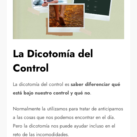
La Dicotomía del
Control
La dicotomía del control es
saber diferenciar qué
está bajo nuestro control y qué no
.
Normalmente la utilizamos para tratar de anticiparnos
a las cosas que nos podemos encontrar en el día.
Pero la dicotomía nos puede ayudar incluso en el
reto de las incomodidades.