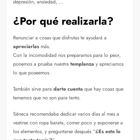
depresión, ansiedad, …
¿Por qué realizarla?
Renunciar a cosas que disfrutas te ayudará a
apreciarlas
más.
Con la incomodidad nos preparamos para lo peor,
ponemos a prueba nuestra
templanza
y apreciamos
lo que poseemos.
También sirve para
darte cuenta
que hay cosas que
tememos que no son para tanto.
Séneca recomendaba dedicar varios días al mes a
vestirse con ropa barata, comer poco y exponerse a
los elementos, y preguntarse después “
¿Es esto lo