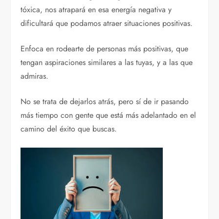
tóxica, nos atrapará en esa energía negativa y
dificultará que podamos atraer situaciones positivas.
Enfoca en rodearte de personas más positivas, que
tengan aspiraciones similares a las tuyas, y a las que
admiras.
No se trata de dejarlos atrás, pero sí de ir pasando
más tiempo con gente que está más adelantado en el
camino del éxito que buscas.