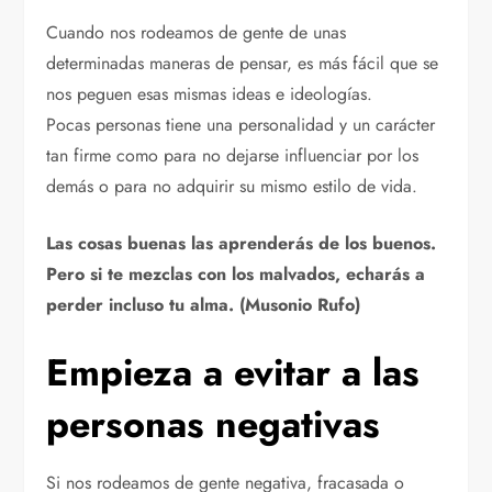
Cuando nos rodeamos de gente de unas
determinadas maneras de pensar, es más fácil que se
nos peguen esas mismas ideas e ideologías.
Pocas personas tiene una personalidad y un carácter
tan firme como para no dejarse influenciar por los
demás o para no adquirir su mismo estilo de vida.
Las cosas buenas las aprenderás de los buenos.
Pero si te mezclas con los malvados, echarás a
perder incluso tu alma. (Musonio Rufo)
Empieza a evitar a las
personas negativas
Si nos rodeamos de gente negativa, fracasada o