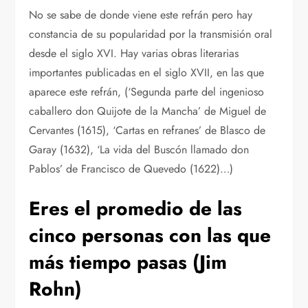
No se sabe de donde viene este refrán pero hay
constancia de su popularidad por la transmisión oral
desde el siglo XVI. Hay varias obras literarias
importantes publicadas en el siglo XVII, en las que
aparece este refrán, (‘Segunda parte del ingenioso
caballero don Quijote de la Mancha’ de Miguel de
Cervantes (1615), ‘Cartas en refranes’ de Blasco de
Garay (1632), ‘La vida del Buscón llamado don
Pablos’ de Francisco de Quevedo (1622)…)
Eres el promedio de las
cinco personas con las que
más tiempo pasas (Jim
Rohn)