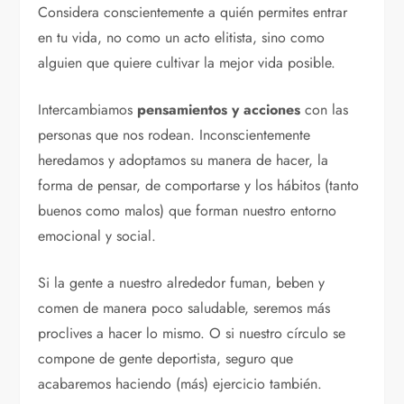
Considera conscientemente a quién permites entrar
en tu vida, no como un acto elitista, sino como
alguien que quiere cultivar la mejor vida posible.
Intercambiamos
pensamientos y acciones
con las
personas que nos rodean. Inconscientemente
heredamos y adoptamos su manera de hacer, la
forma de pensar, de comportarse y los hábitos (tanto
buenos como malos) que forman nuestro entorno
emocional y social.
Si la gente a nuestro alrededor fuman, beben y
comen de manera poco saludable, seremos más
proclives a hacer lo mismo. O si nuestro círculo se
compone de gente deportista, seguro que
acabaremos haciendo (más) ejercicio también.