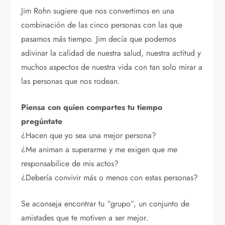
Jim Rohn sugiere que nos convertimos en una
combinación de las cinco personas con las que
pasamos más tiempo. Jim decía que podemos
adivinar la calidad de nuestra salud, nuestra actitud y
muchos aspectos de nuestra vida con tan solo mirar a
las personas que nos rodean.
Piensa con quien compartes tu tiempo
pregúntate
¿Hacen que yo sea una mejor persona?
¿Me animan a superarme y me exigen que me
responsabilice de mis actos?
¿Debería convivir más o menos con estas personas?
Se aconseja encontrar tu “grupo”, un conjunto de
amistades que te motiven a ser mejor.