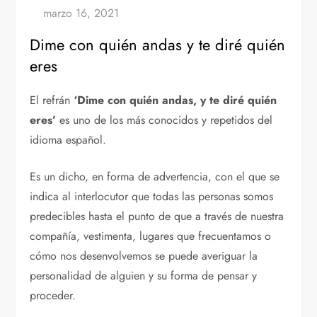
Dime con quién andas y te diré quién
eres
El refrán
‘Dime con quién andas, y te diré quién
eres’
es uno de los más conocidos y repetidos del
idioma español.
Es un dicho, en forma de advertencia, con el que se
indica al interlocutor que todas las personas somos
predecibles hasta el punto de que a través de nuestra
compañía, vestimenta, lugares que frecuentamos o
cómo nos desenvolvemos se puede averiguar la
personalidad de alguien y su forma de pensar y
proceder.