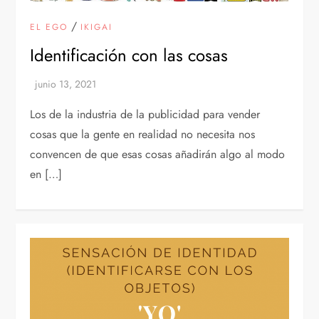
/
EL EGO
IKIGAI
Identificación con las cosas
Los de la industria de la publicidad para vender
cosas que la gente en realidad no necesita nos
convencen de que esas cosas añadirán algo al modo
en […]