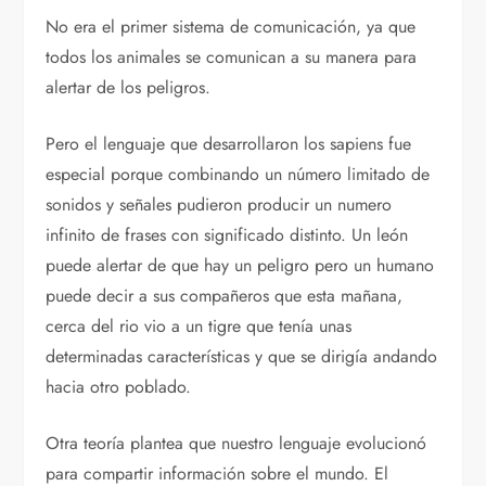
No era el primer sistema de comunicación, ya que
todos los animales se comunican a su manera para
alertar de los peligros.
Pero el lenguaje que desarrollaron los sapiens fue
especial porque combinando un número limitado de
sonidos y señales pudieron producir un numero
infinito de frases con significado distinto. Un león
puede alertar de que hay un peligro pero un humano
puede decir a sus compañeros que esta mañana,
cerca del rio vio a un tigre que tenía unas
determinadas características y que se dirigía andando
hacia otro poblado.
Otra teoría plantea que nuestro lenguaje evolucionó
para compartir información sobre el mundo. El