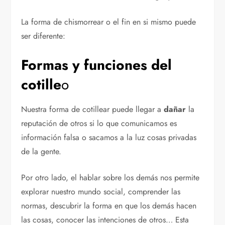
La forma de chismorrear o el fin en si mismo puede
ser diferente:
Formas y funciones del
cotille
o
Nuestra forma de cotillear puede llegar a
dañar
la
reputación de otros si lo que comunicamos es
información falsa o sacamos a la luz cosas privadas
de la gente.
Por otro lado, el hablar sobre los demás nos permite
explorar nuestro mundo social, comprender las
normas, descubrir la forma en que los demás hacen
las cosas, conocer las intenciones de otros… Esta