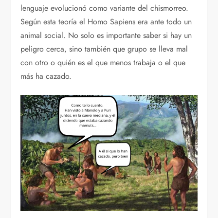
lenguaje evolucionó como variante del chismorreo.
Según esta teoría el Homo Sapiens era ante todo un
animal social. No solo es importante saber si hay un
peligro cerca, sino también que grupo se lleva mal
con otro o quién es el que menos trabaja o el que
más ha cazado.