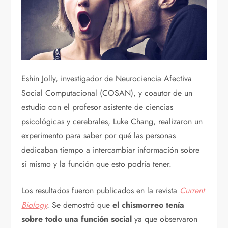
Eshin Jolly, investigador de Neurociencia Afectiva
Social Computacional (COSAN), y coautor de un
estudio con el profesor asistente de ciencias
psicológicas y cerebrales, Luke Chang, realizaron un
experimento para saber por qué las personas
dedicaban tiempo a intercambiar información sobre
sí mismo y la función que esto podría tener.
Los resultados fueron publicados en la revista
Current
Biology
.
Se demostró que
el chismorreo tenía
sobre todo una función social
ya que observaron