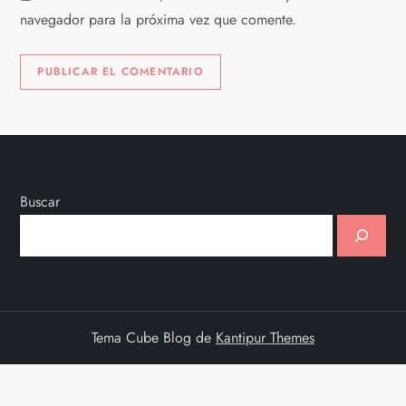
navegador para la próxima vez que comente.
Buscar
Tema Cube Blog de
Kantipur Themes