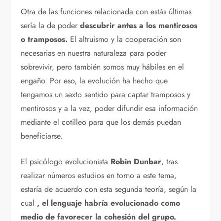
Otra de las funciones relacionada con estás últimas
sería la de poder
descubrir antes a los mentirosos
o tramposos.
El altruismo y la cooperación son
necesarias en nuestra naturaleza para poder
sobrevivir, pero también somos muy hábiles en el
engaño. Por eso, la evolución ha hecho que
tengamos un sexto sentido para captar tramposos y
mentirosos y a la vez, poder difundir esa información
mediante el cotilleo para que los demás puedan
beneficiarse.
El psicólogo evolucionista
Robin Dunbar
, tras
realizar números estudios en torno a este tema,
estaría de acuerdo con esta segunda teoría, según la
cual
, el lenguaje habría evolucionado como
medio de favorecer la cohesión del grupo.