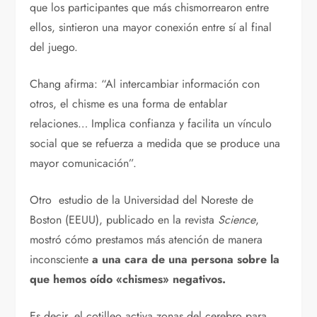
que los participantes que más chismorrearon entre
ellos, sintieron una mayor conexión entre sí al final
del juego.
Chang afirma: “Al intercambiar información con
otros, el chisme es una forma de entablar
relaciones… Implica confianza y facilita un vínculo
social que se refuerza a medida que se produce una
mayor comunicación”.
Otro estudio de la Universidad del Noreste de
Boston (EEUU), publicado en la revista
Science
,
mostró cómo prestamos más atención de manera
inconsciente
a una cara de una persona sobre la
que hemos oído «chismes» negativos.
Es decir, el cotilleo activa zonas del cerebro para