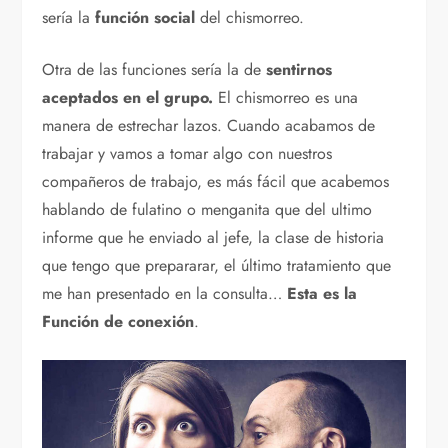
sería la
función social
del chismorreo.
Otra de las funciones sería la de
sentirnos
aceptados en el grupo.
El chismorreo es una
manera de estrechar lazos. Cuando acabamos de
trabajar y vamos a tomar algo con nuestros
compañeros de trabajo, es más fácil que acabemos
hablando de fulatino o menganita que del ultimo
informe que he enviado al jefe, la clase de historia
que tengo que prepararar, el último tratamiento que
me han presentado en la consulta…
Esta es la
Función de conexión
.