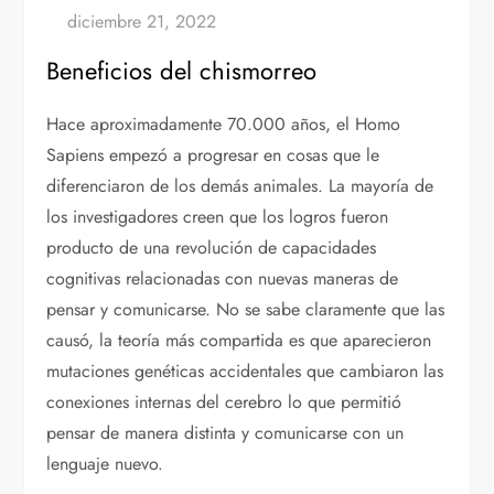
Beneficios del chismorreo
Hace aproximadamente 70.000 años, el Homo
Sapiens empezó a progresar en cosas que le
diferenciaron de los demás animales. La mayoría de
los investigadores creen que los logros fueron
producto de una revolución de capacidades
cognitivas relacionadas con nuevas maneras de
pensar y comunicarse. No se sabe claramente que las
causó, la teoría más compartida es que aparecieron
mutaciones genéticas accidentales que cambiaron las
conexiones internas del cerebro lo que permitió
pensar de manera distinta y comunicarse con un
lenguaje nuevo.