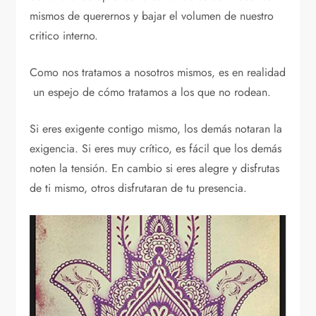
mismos de querernos y bajar el volumen de nuestro
critico interno.
Como nos tratamos a nosotros mismos, es en realidad
un espejo de cómo tratamos a los que no rodean.
Si eres exigente contigo mismo, los demás notaran la
exigencia. Si eres muy crítico, es fácil que los demás
noten la tensión. En cambio si eres alegre y disfrutas
de ti mismo, otros disfrutaran de tu presencia.