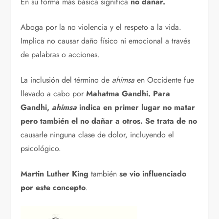
En su forma más básica significa
no dañar.
Aboga por la no violencia y el respeto a la vida.
Implica no causar daño físico ni emocional a través
de palabras o acciones.
La inclusión del término de
ahimsa
en Occidente fue
llevado a cabo por
Mahatma Gandhi. Para
Gandhi,
ahimsa
indica en primer lugar no matar
pero también el no dañar a otros. Se trata de no
causarle ninguna clase de dolor, incluyendo el
psicológico.
Martin Luther King
también
se vio influenciado
por este concepto
.