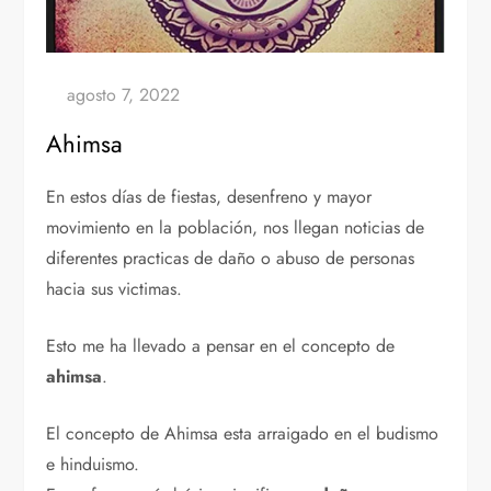
Ahimsa
En estos días de fiestas, desenfreno y mayor
movimiento en la población, nos llegan noticias de
diferentes practicas de daño o abuso de personas
hacia sus victimas.
Esto me ha llevado a pensar en el concepto de
ahimsa
.
El concepto de Ahimsa esta arraigado en el budismo
e hinduismo.