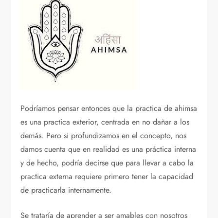
Podríamos pensar entonces que la practica de ahimsa
es una practica exterior, centrada en no dañar a los
demás. Pero si profundizamos en el concepto, nos
damos cuenta que en realidad es una práctica interna
y de hecho, podría decirse que para llevar a cabo la
practica externa requiere primero tener la capacidad
de practicarla internamente.
Se trataría de aprender a ser amables con nosotros