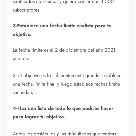
explicados con humor y quiero contar con 1.000
subscriptores.
3-Establece una fecha límite realista para tu
objetivo.
La fecha límite es el 2 de diciembre del año 2021,
uno año.
Si el objetivo es lo suficientemente grande, establece
una fecha límite final y luego establece fechas límite
secundarias.
4-Haz una lista de todo lo que podrías hacer
para lograr tu objetivo.
Anota los obstáculos y las dificultades que tendrás