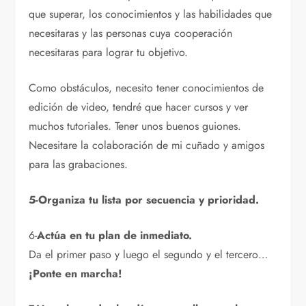
que superar, los conocimientos y las habilidades que
necesitaras y las personas cuya cooperación
necesitaras para lograr tu objetivo.
Como obstáculos, necesito tener conocimientos de
edición de video, tendré que hacer cursos y ver
muchos tutoriales. Tener unos buenos guiones.
Necesitare la colaboración de mi cuñado y amigos
para las grabaciones.
5-Organiza tu lista por secuencia y prioridad.
6-
Actúa en tu plan de inmediato.
Da el primer paso y luego el segundo y el tercero…
¡Ponte en marcha!