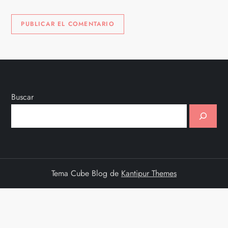
Buscar
Tema Cube Blog de
Kantipur Themes