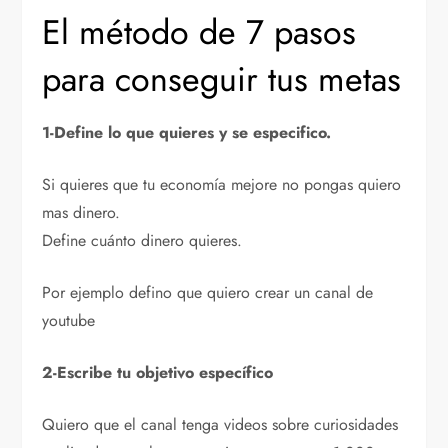
El método de 7 pasos
para conseguir tus metas
1-Define lo que quieres y se especifico.
Si quieres que tu economía mejore no pongas quiero
mas dinero.
Define cuánto dinero quieres.
Por ejemplo defino que quiero crear un canal de
youtube
2-Escribe tu objetivo específico
Quiero que el canal tenga videos sobre curiosidades