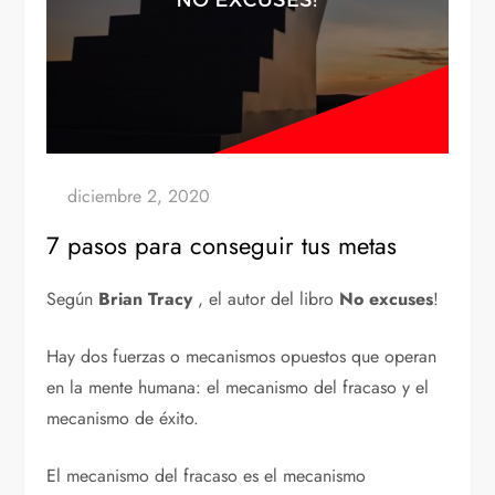
7 pasos para conseguir tus metas
Según
Brian Tracy
, el autor del libro
No excuses
!
Hay dos fuerzas o mecanismos opuestos que operan
en la mente humana: el mecanismo del fracaso y el
mecanismo de éxito.
El mecanismo del fracaso es el mecanismo