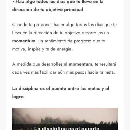
7-
Haz algo todos los días que te lleve en la
dirección de tu objetivo principal
Cuando te propones hacer algo todos los días que te
lleva en la dirección de tu objetivo desarrollas un
momentum
, un sentimiento de progreso que te
motiva, inspira y te da energía.
A medida que desarrolles el
momentum
, te resultará
cada vez más fácil dar aún más pasos hacia tu meta.
La disciplina es el puente entre las metas y el
logro.