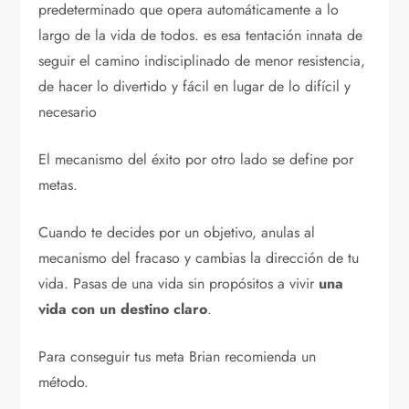
predeterminado que opera automáticamente a lo
largo de la vida de todos. es esa tentación innata de
seguir el camino indisciplinado de menor resistencia,
de hacer lo divertido y fácil en lugar de lo difícil y
necesario
El mecanismo del éxito por otro lado se define por
metas.
Cuando te decides por un objetivo, anulas al
mecanismo del fracaso y cambias la dirección de tu
vida. Pasas de una vida sin propósitos a vivir
una
vida con un destino claro
.
Para conseguir tus meta Brian recomienda un
método.