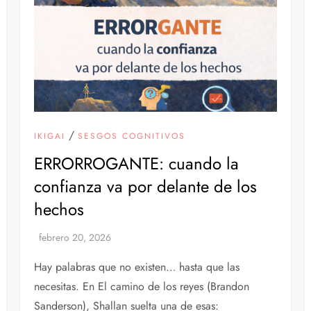
/
IKIGAI
SESGOS COGNITIVOS
ERRORROGANTE: cuando la
confianza va por delante de los
hechos
Hay palabras que no existen… hasta que las
necesitas. En El camino de los reyes (Brandon
Sanderson), Shallan suelta una de esas: