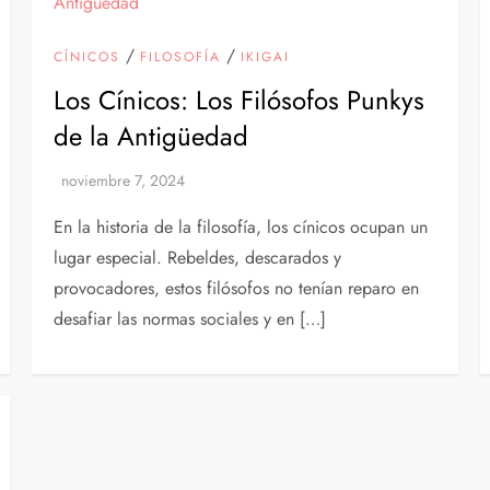
/
/
CÍNICOS
FILOSOFÍA
IKIGAI
Los Cínicos: Los Filósofos Punkys
de la Antigüedad
En la historia de la filosofía, los cínicos ocupan un
lugar especial. Rebeldes, descarados y
provocadores, estos filósofos no tenían reparo en
desafiar las normas sociales y en […]