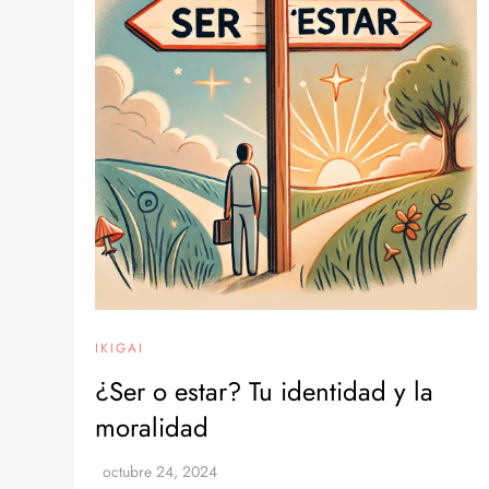
IKIGAI
¿Ser o estar? Tu identidad y la
moralidad