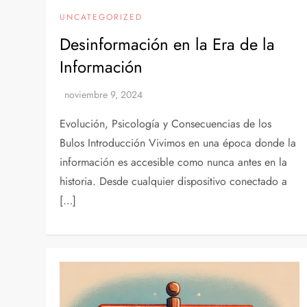
UNCATEGORIZED
Desinformación en la Era de la
Información
Evolución, Psicología y Consecuencias de los
Bulos Introducción Vivimos en una época donde la
información es accesible como nunca antes en la
historia. Desde cualquier dispositivo conectado a
[…]