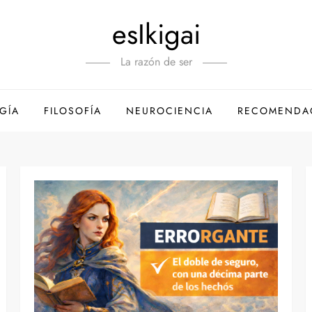
esIkigai
La razón de ser
GÍA
FILOSOFÍA
NEUROCIENCIA
RECOMENDA