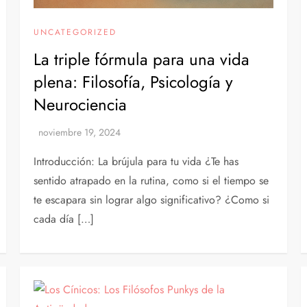
UNCATEGORIZED
La triple fórmula para una vida
plena: Filosofía, Psicología y
Neurociencia
Introducción: La brújula para tu vida ¿Te has
sentido atrapado en la rutina, como si el tiempo se
te escapara sin lograr algo significativo? ¿Como si
cada día […]