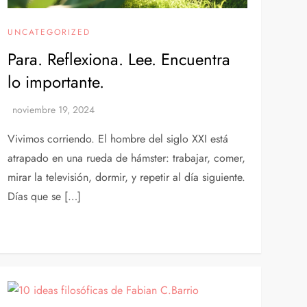
UNCATEGORIZED
Para. Reflexiona. Lee. Encuentra
lo importante.
Vivimos corriendo. El hombre del siglo XXI está
atrapado en una rueda de hámster: trabajar, comer,
mirar la televisión, dormir, y repetir al día siguiente.
Días que se […]