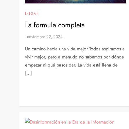
IKIGAI
La formula completa
Un camino hacia una vida mejor Todos aspiramos a
vivir mejor, pero a menudo no sabemos por dónde
empezar ni qué pasos dar. La vida está llena de
[…]