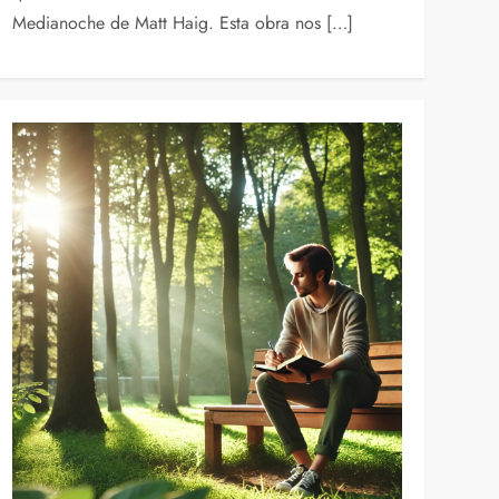
Medianoche de Matt Haig. Esta obra nos […]