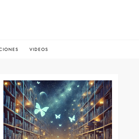
CIONES
VIDEOS