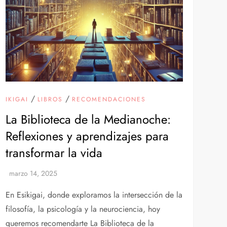
/
/
IKIGAI
LIBROS
RECOMENDACIONES
La Biblioteca de la Medianoche:
Reflexiones y aprendizajes para
transformar la vida
En Esikigai, donde exploramos la intersección de la
filosofía, la psicología y la neurociencia, hoy
queremos recomendarte La Biblioteca de la