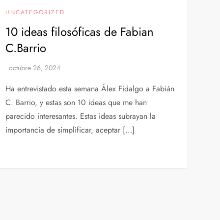
UNCATEGORIZED
10 ideas filosóficas de Fabian
C.Barrio
Ha entrevistado esta semana Álex Fidalgo a Fabián
C. Barrio, y estas son 10 ideas que me han
parecido interesantes. Estas ideas subrayan la
importancia de simplificar, aceptar […]