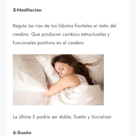
5-Meditacion
Regula las vías de los lóbulos frontales al resto del
cerebro. Que producen cambios estructurales y
funcionales positivos en el cerebro.
La última S podría ser doble, Sueño y Socializar
6-Sueño