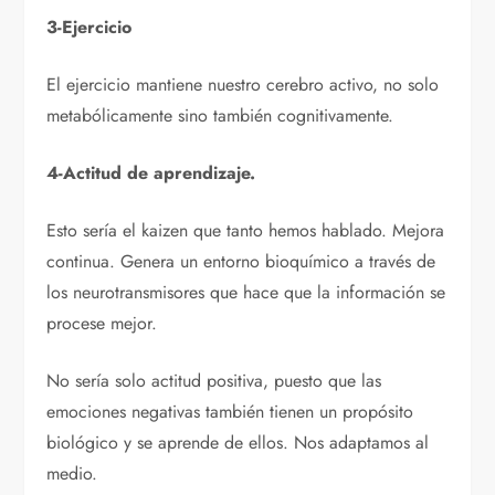
3-Ejercicio
El ejercicio mantiene nuestro cerebro activo, no solo
metabólicamente sino también cognitivamente.
4-Actitud de aprendizaje.
Esto sería el kaizen que tanto hemos hablado. Mejora
continua. Genera un entorno bioquímico a través de
los neurotransmisores que hace que la información se
procese mejor.
No sería solo actitud positiva, puesto que las
emociones negativas también tienen un propósito
biológico y se aprende de ellos. Nos adaptamos al
medio.