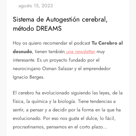
Sistema de Autogestión cerebral,
método DREAMS
Hoy os quiero recomendar el podcast
Tu Cerebro al
desnudo
, tienen también
una newsletter
muy
interesante. Es un proyecto fundado por el
neurocirujano Osman Salazar y el emprendedor
Ignacio Berges.
El cerebro ha evolucionado siguiendo las leyes, de la
física, la química y la biología. Tiene tendencias a
sentir, a pensar y a decidir por la forma en la que ha
evolucionado. Por eso nos gusta el dulce, lo fácil,
procrastinamos, pensamos en el corto plazo…