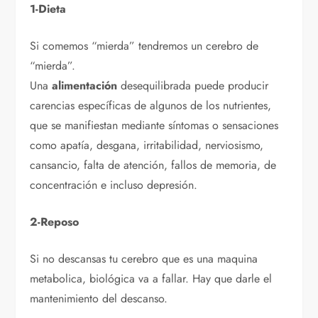
1-Dieta
Si comemos “mierda” tendremos un cerebro de
“mierda”.
Una
alimentación
desequilibrada puede producir
carencias específicas de algunos de los nutrientes,
que se manifiestan mediante síntomas o sensaciones
como apatía, desgana, irritabilidad, nerviosismo,
cansancio, falta de atención, fallos de memoria, de
concentración e incluso depresión.
2-Reposo
Si no descansas tu cerebro que es una maquina
metabolica, biológica va a fallar. Hay que darle el
mantenimiento del descanso.