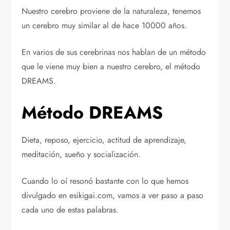
Nuestro cerebro proviene de la naturaleza, tenemos
un cerebro muy similar al de hace 10000 años.
En varios de sus cerebrinas nos hablan de un método
que le viene muy bien a nuestro cerebro, el método
DREAMS.
Método DREAMS
Dieta, reposo, ejercicio, actitud de aprendizaje,
meditación, sueño y socialización.
Cuando lo oí resonó bastante con lo que hemos
divulgado en esikigai.com, vamos a ver paso a paso
cada uno de estas palabras.