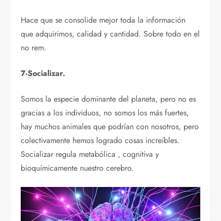
Hace que se consolide mejor toda la información
que adquirimos, calidad y cantidad. Sobre todo en el
no rem.
7-Socializar.
Somos la especie dominante del planeta, pero no es
gracias a los individuos, no somos los más fuertes,
hay muchos animales que podrían con nosotros, pero
colectivamente hemos logrado cosas increíbles.
Socializar regula metabólica , cognitiva y
bioquímicamente nuestro cerebro.