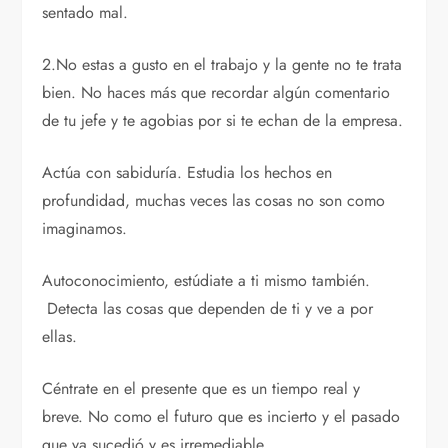
sentado mal.
2.No estas a gusto en el trabajo y la gente no te trata
bien. No haces más que recordar algún comentario
de tu jefe y te agobias por si te echan de la empresa.
Actúa con sabiduría. Estudia los hechos en
profundidad, muchas veces las cosas no son como
imaginamos.
Autoconocimiento, estúdiate a ti mismo también.
Detecta las cosas que dependen de ti y ve a por
ellas.
Céntrate en el presente que es un tiempo real y
breve. No como el futuro que es incierto y el pasado
que ya sucedió y es irremediable.