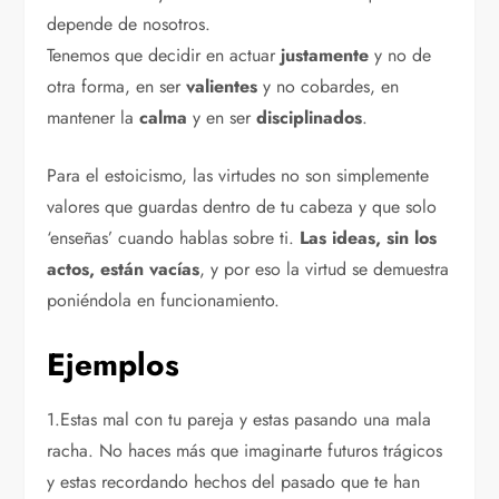
depende de nosotros.
Tenemos que decidir en actuar
justamente
y no de
otra forma, en ser
valientes
y no cobardes, en
mantener la
calma
y en ser
disciplinados
.
Para el estoicismo, las virtudes no son simplemente
valores que guardas dentro de tu cabeza y que solo
‘enseñas’ cuando hablas sobre ti.
Las ideas, sin los
actos, están vacías
, y por eso la virtud se demuestra
poniéndola en funcionamiento.
Ejemplos
1.Estas mal con tu pareja y estas pasando una mala
racha. No haces más que imaginarte futuros trágicos
y estas recordando hechos del pasado que te han