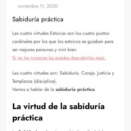
Sabiduría práctica
Las cuatro virtudes Estoicas son los cuatro puntos
cardinales por los que los estoicos se guiaban para
ser mejores personas y vivir bien.
Si no las conoces las puedes descubrirlas aquí.
Las cuatro virtudes son: Sabiduría, Coraje, Justicia y
Templanza (disciplina).
Vamos a hablar de la
sabiduría práctica
.
La virtud de la sabiduría
práctica