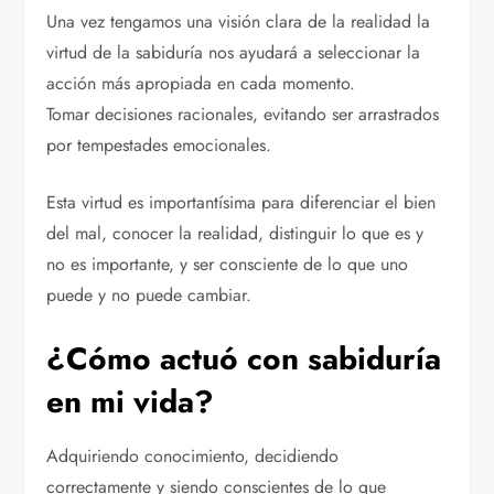
Una vez tengamos una visión clara de la realidad la
virtud de la sabiduría nos ayudará a seleccionar la
acción más apropiada en cada momento.
Tomar decisiones racionales, evitando ser arrastrados
por tempestades emocionales.
Esta virtud es importantísima para diferenciar el bien
del mal, conocer la realidad, distinguir lo que es y
no es importante, y ser consciente de lo que uno
puede y no puede cambiar.
¿Cómo actuó con sabiduría
en mi vida?
Adquiriendo conocimiento, decidiendo
correctamente y siendo conscientes de lo que