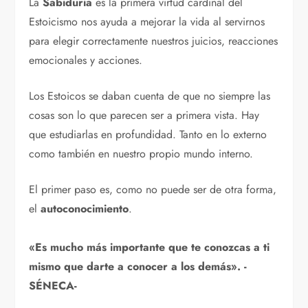
La
Sabiduría
es la primera virtud cardinal del
Estoicismo nos ayuda a mejorar la vida al servirnos
para elegir correctamente nuestros juicios, reacciones
emocionales y acciones.
Los Estoicos se daban cuenta de que no siempre las
cosas son lo que parecen ser a primera vista. Hay
que estudiarlas en profundidad. Tanto en lo externo
como también en nuestro propio mundo interno.
El primer paso es, como no puede ser de otra forma,
el
autoconocimiento
.
«Es mucho más importante que te conozcas a ti
mismo que darte a conocer a los demás». -
SÉNECA-