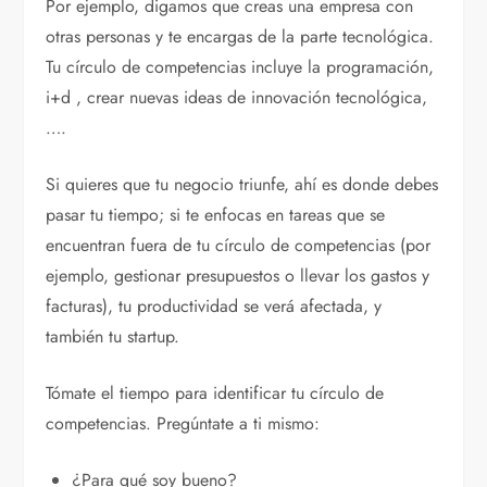
Por ejemplo, digamos que creas una empresa con
otras personas y te encargas de la parte tecnológica.
Tu círculo de competencias incluye la programación,
i+d , crear nuevas ideas de innovación tecnológica,
….
Si quieres que tu negocio triunfe, ahí es donde debes
pasar tu tiempo; si te enfocas en tareas que se
encuentran fuera de tu círculo de competencias (por
ejemplo, gestionar presupuestos o llevar los gastos y
facturas), tu productividad se verá afectada, y
también tu startup.
Tómate el tiempo para identificar tu círculo de
competencias. Pregúntate a ti mismo:
¿Para qué soy bueno?