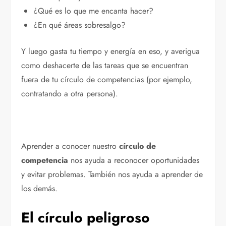
¿Qué es lo que me encanta hacer?
¿En qué áreas sobresalgo?
Y luego gasta tu tiempo y energía en eso, y averigua
como deshacerte de las tareas que se encuentran
fuera de tu círculo de competencias (por ejemplo,
contratando a otra persona).
Aprender a conocer nuestro
círculo de
competencia
nos ayuda a reconocer oportunidades
y evitar problemas. También nos ayuda a aprender de
los demás.
El círculo peligroso