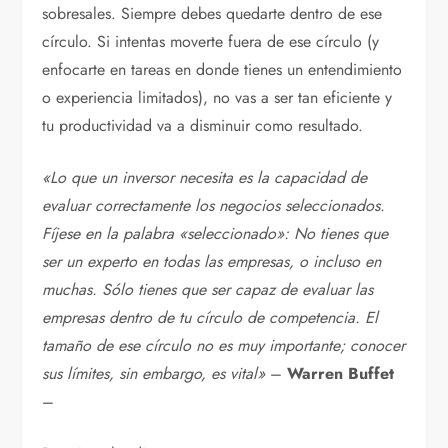
sobresales. Siempre debes quedarte dentro de ese
círculo. Si intentas moverte fuera de ese círculo (y
enfocarte en tareas en donde tienes un entendimiento
o experiencia limitados), no vas a ser tan eficiente y
tu productividad va a disminuir como resultado.
«Lo que un inversor necesita es la capacidad de
evaluar correctamente los negocios seleccionados.
Fíjese en la palabra «seleccionado»: No tienes que
ser un experto en todas las empresas, o incluso en
muchas. Sólo tienes que ser capaz de evaluar las
empresas dentro de tu círculo de competencia. El
tamaño de ese círculo no es muy importante; conocer
sus límites, sin embargo, es vital»
–
Warren Buffet
–