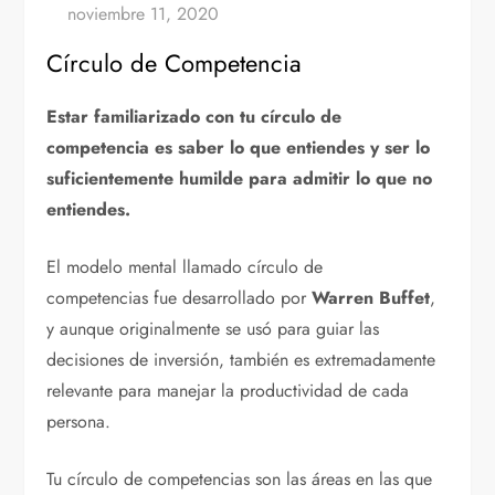
Círculo de Competencia
Estar familiarizado con tu círculo de
competencia es saber lo que entiendes y ser lo
suficientemente humilde para admitir lo que no
entiendes.
El modelo mental llamado círculo de
competencias fue desarrollado por
Warren Buffet
,
y aunque originalmente se usó para guiar las
decisiones de inversión, también es extremadamente
relevante para manejar la productividad de cada
persona.
Tu círculo de competencias son las áreas en las que