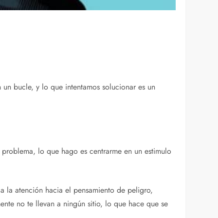
un bucle, y lo que intentamos solucionar es un
 problema, lo que hago es centrarme en un estimulo
a la atención hacia el pensamiento de peligro,
te no te llevan a ningún sitio, lo que hace que se