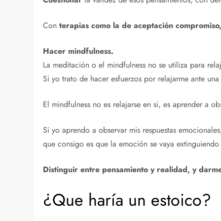
Con
terapias como la de aceptación compromiso
Hacer mindfulness.
La meditación o el mindfulness no se utiliza para relaj
Si yo trato de hacer esfuerzos por relajarme ante una
El mindfulness no es relajarse en si, es aprender a o
Si yo aprendo a observar mis respuestas emocionales, 
que consigo es que la emoción se vaya extinguiendo 
Distinguir entre pensamiento y realidad, y darm
¿Que haría un estoico?