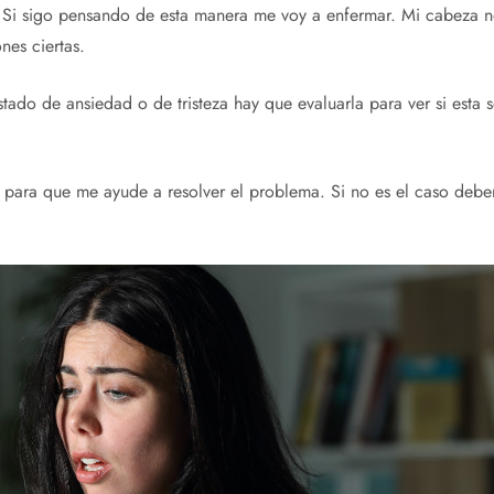
 Si sigo pensando de esta manera me voy a enfermar. Mi cabeza n
nes ciertas.
tado de ansiedad o de tristeza hay que evaluarla para ver si esta
n para que me ayude a resolver el problema. Si no es el caso deber