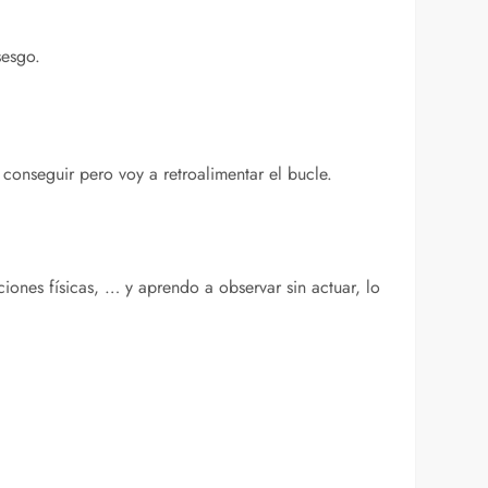
sesgo.
 conseguir pero voy a retroalimentar el bucle.
iones físicas, … y aprendo a observar sin actuar, lo