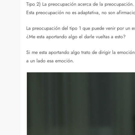
Tipo 2) La preocupación acerca de la preocupación.
Esta preocupación no es adaptativa, no son afirmacio
La preocupación del tipo 1 que puede venir por un es
¿Me esta aportando algo el darle vueltas a esto?
Si me esta aportando algo trato de dirigir la emoció
a un lado esa emoción.