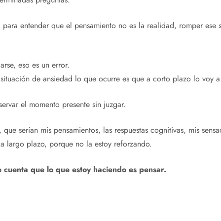
,
para entender que el pensamiento no es la realidad, romper ese 
arse, eso es un error.
 situación de ansiedad lo que ocurre es que a corto plazo lo voy a
bservar el momento presente sin juzgar.
que serían mis pensamientos, las respuestas cognitivas, mis sensac
a largo plazo, porque no la estoy reforzando.
e cuenta que lo que estoy haciendo es pensar.