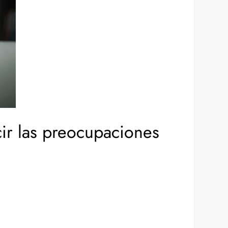
ir las preocupaciones