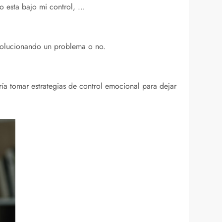
o esta bajo mi control, …
 solucionando un problema o no.
ía tomar estrategias de control emocional para dejar