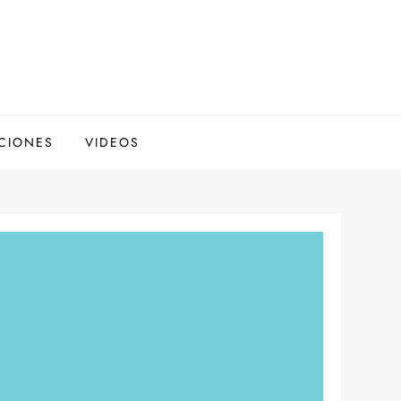
CIONES
VIDEOS