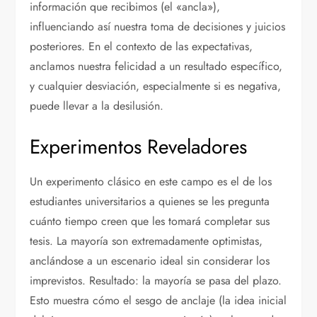
información que recibimos (el «ancla»),
influenciando así nuestra toma de decisiones y juicios
posteriores. En el contexto de las expectativas,
anclamos nuestra felicidad a un resultado específico,
y cualquier desviación, especialmente si es negativa,
puede llevar a la desilusión.
Experimentos Reveladores
Un experimento clásico en este campo es el de los
estudiantes universitarios a quienes se les pregunta
cuánto tiempo creen que les tomará completar sus
tesis. La mayoría son extremadamente optimistas,
anclándose a un escenario ideal sin considerar los
imprevistos. Resultado: la mayoría se pasa del plazo.
Esto muestra cómo el sesgo de anclaje (la idea inicial