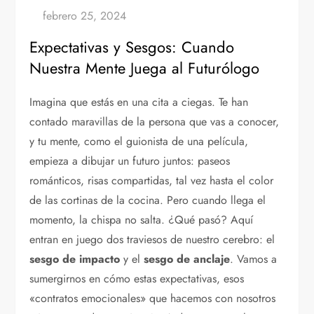
Expectativas y Sesgos: Cuando
Nuestra Mente Juega al Futurólogo
Imagina que estás en una cita a ciegas. Te han
contado maravillas de la persona que vas a conocer,
y tu mente, como el guionista de una película,
empieza a dibujar un futuro juntos: paseos
románticos, risas compartidas, tal vez hasta el color
de las cortinas de la cocina. Pero cuando llega el
momento, la chispa no salta. ¿Qué pasó? Aquí
entran en juego dos traviesos de nuestro cerebro: el
sesgo de impacto
y el
sesgo de anclaje
. Vamos a
sumergirnos en cómo estas expectativas, esos
«contratos emocionales» que hacemos con nosotros