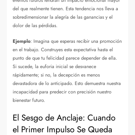
eventos futuros tendrán un impacto emocional mayor
del que realmente tienen. Esta tendencia nos lleva a
sobredimensionar la alegría de las ganancias y el
dolor de las pérdidas.
Ejemplo
: Imagina que esperas recibir una promoción
en el trabajo. Construyes esta expectativa hasta el
punto de que tu felicidad parece depender de ella.
Si sucede, la euforia inicial se desvanece
rápidamente; si no, la decepción es menos
devastadora de lo anticipado. Esto demuestra nuestra
incapacidad para predecir con precisión nuestro
bienestar futuro.
El Sesgo de Anclaje: Cuando
el Primer Impulso Se Queda