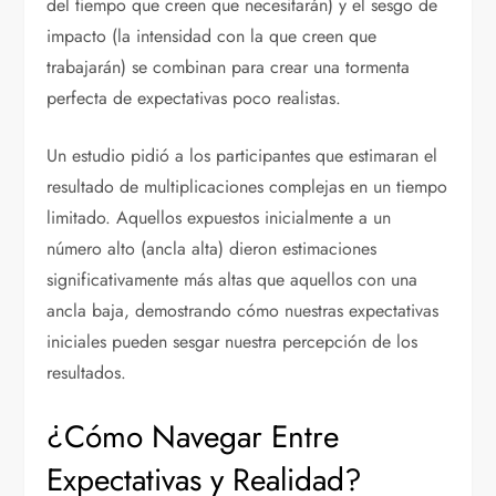
del tiempo que creen que necesitarán) y el sesgo de
impacto (la intensidad con la que creen que
trabajarán) se combinan para crear una tormenta
perfecta de expectativas poco realistas.
Un estudio pidió a los participantes que estimaran el
resultado de multiplicaciones complejas en un tiempo
limitado. Aquellos expuestos inicialmente a un
número alto (ancla alta) dieron estimaciones
significativamente más altas que aquellos con una
ancla baja, demostrando cómo nuestras expectativas
iniciales pueden sesgar nuestra percepción de los
resultados.
¿Cómo Navegar Entre
Expectativas y Realidad?