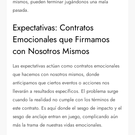
mismos, pueden terminar jugándonos una mala
pasada.
Expectativas: Contratos
Emocionales que Firmamos
con Nosotros Mismos
Las expectativas actúan como contratos emocionales
que hacemos con nosotros mismos, donde
anticipamos que ciertos eventos o acciones nos
llevarán a resultados específicos. El problema surge
cuando la realidad no cumple con los términos de
este contrato. Es aquí donde el sesgo de impacto y el
sesgo de anclaje entran en juego, complicando aún
más la trama de nuestras vidas emocionales.