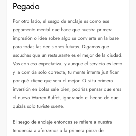
Pegado
Por otro lado, el sesgo de anclaje es como ese
pegamento mental que hace que nuestra primera
impresión o idea sobre algo se convierta en la base
para todas las decisiones futuras. Digamos que
escuchas que un restaurante es el mejor de la ciudad.
Vas con esa expectativa, y aunque el servicio es lento
y la comida solo correcta, tu mente intenta justificar
por qué «tiene que ser» el mejor. O si tu primera
inversión en bolsa sale bien, podrías pensar que eres
el nuevo Warren Buffet, ignorando el hecho de que
quizás solo tuviste suerte.
El sesgo de anclaje entonces se refiere a nuestra
tendencia a aferrarnos a la primera pieza de