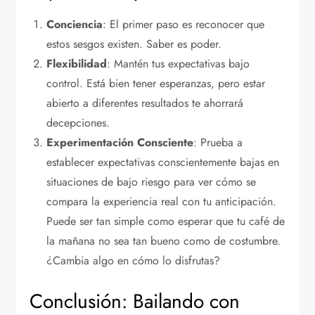
Conciencia
: El primer paso es reconocer que
estos sesgos existen. Saber es poder.
Flexibilidad
: Mantén tus expectativas bajo
control. Está bien tener esperanzas, pero estar
abierto a diferentes resultados te ahorrará
decepciones.
Experimentación Consciente
: Prueba a
establecer expectativas conscientemente bajas en
situaciones de bajo riesgo para ver cómo se
compara la experiencia real con tu anticipación.
Puede ser tan simple como esperar que tu café de
la mañana no sea tan bueno como de costumbre.
¿Cambia algo en cómo lo disfrutas?
Conclusión: Bailando con