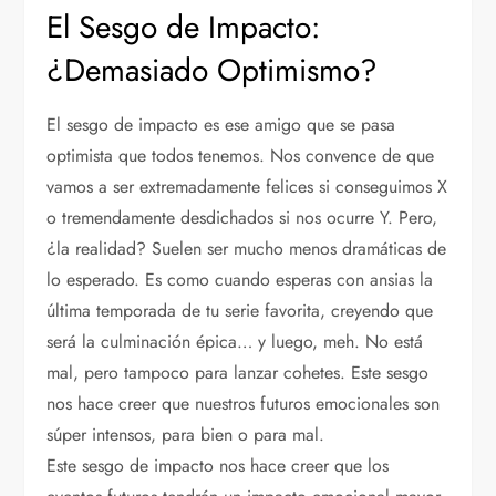
El Sesgo de Impacto:
¿Demasiado Optimismo?
El sesgo de impacto es ese amigo que se pasa
optimista que todos tenemos. Nos convence de que
vamos a ser extremadamente felices si conseguimos X
o tremendamente desdichados si nos ocurre Y. Pero,
¿la realidad? Suelen ser mucho menos dramáticas de
lo esperado. Es como cuando esperas con ansias la
última temporada de tu serie favorita, creyendo que
será la culminación épica… y luego, meh. No está
mal, pero tampoco para lanzar cohetes. Este sesgo
nos hace creer que nuestros futuros emocionales son
súper intensos, para bien o para mal.
Este sesgo de impacto nos hace creer que los