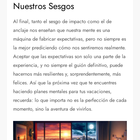
Nuestros Sesgos
Al final, tanto el sesgo de impacto como el de
anclaje nos enseñan que nuestra mente es una
máquina de fabricar expectativas, pero no siempre es
la mejor prediciendo cómo nos sentiremos realmente.
Aceptar que las expectativas son solo una parte de la
experiencia, y no siempre el guión definitivo, puede
hacernos más resilientes y, sorprendentemente, más
felices. Así que la próxima vez que te encuentres
haciendo planes mentales para tus vacaciones,
recuerda: lo que importa no es la perfección de cada
momento, sino la aventura de vivirlos.