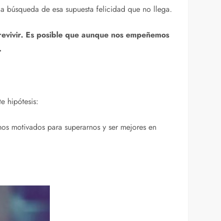
la búsqueda de esa supuesta felicidad que no llega.
brevivir. Es posible que aunque nos empeñemos
.
e hipótesis:
mos motivados para superarnos y ser mejores en