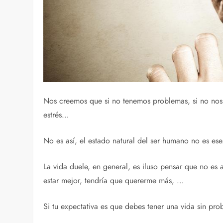
Nos creemos que si no tenemos problemas, si no nos pa
estrés…
No es así, el estado natural del ser humano no es es
La vida duele, en general, es iluso pensar que no es
estar mejor, tendría que quererme más, …
Si tu expectativa es que debes tener una vida sin pro