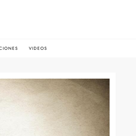
CIONES
VIDEOS