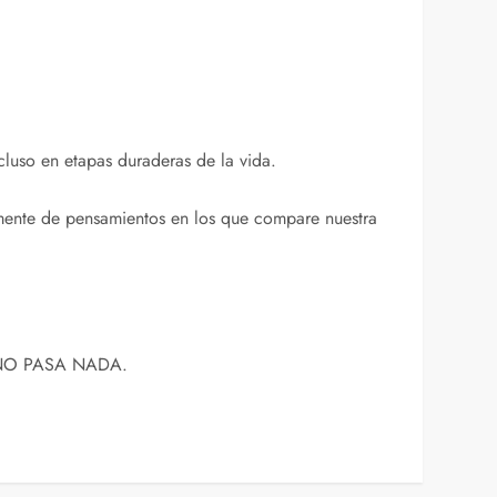
luso en etapas duraderas de la vida.
mente de pensamientos en los que compare nuestra
, Y NO PASA NADA.