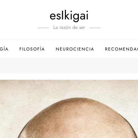
esIkigai
La razón de ser
GÍA
FILOSOFÍA
NEUROCIENCIA
RECOMENDA