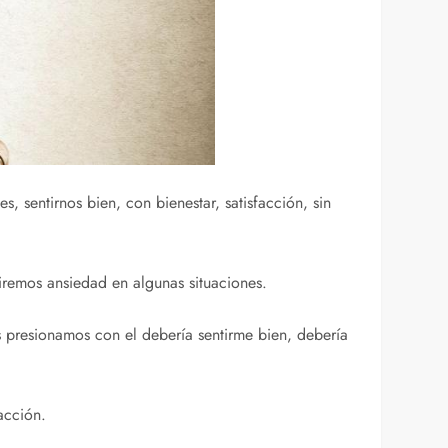
, sentirnos bien, con bienestar, satisfacción, sin
tiremos ansiedad en algunas situaciones.
s presionamos con el debería sentirme bien, debería
acción.