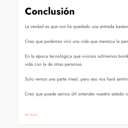
Conclusión
La verdad es que nos ha quedado una entrada bastante
Creo que podemos vivir una vida que merezca la pena
En la época tecnológica que vivimos sufriremos bom
vida con la de otras personas.
Solo vemos una parte irreal, pero eso nos hará senti
Creo que puede sernos útil entender nuestro estado 
IKIGAI