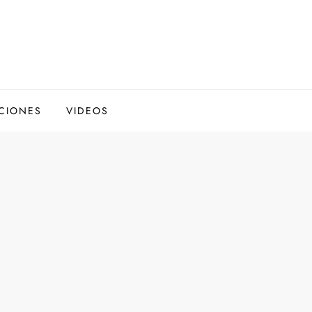
CIONES
VIDEOS