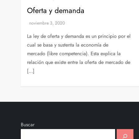
Oferta y demanda
La ley de oferta y demanda es un principio por el
cual se basa y sustenta la economía de
mercado (libre competencia). Esta explica la
relación que existe entre la oferta de mercado de
[…]
Buscar