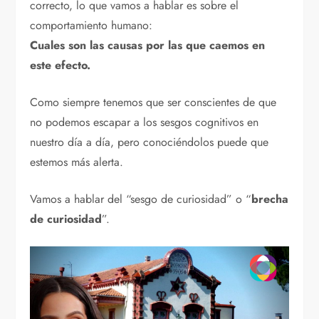
correcto, lo que vamos a hablar es sobre el
comportamiento humano:
Cuales son las causas por las que caemos en
este efecto.
Como siempre tenemos que ser conscientes de que
no podemos escapar a los sesgos cognitivos en
nuestro día a día, pero conociéndolos puede que
estemos más alerta.
Vamos a hablar del “sesgo de curiosidad” o “
brecha
de curiosidad
”.