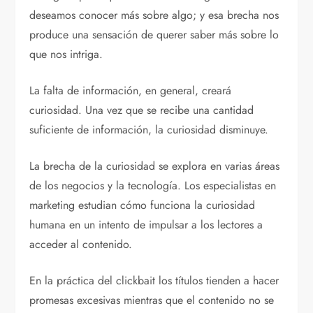
deseamos conocer más sobre algo; y esa brecha nos
produce una sensación de querer saber más sobre lo
que nos intriga.
La falta de información, en general, creará
curiosidad. Una vez que se recibe una cantidad
suficiente de información, la curiosidad disminuye.
La brecha de la curiosidad se explora en varias áreas
de los negocios y la tecnología. Los especialistas en
marketing estudian cómo funciona la curiosidad
humana en un intento de impulsar a los lectores a
acceder al contenido.
En la práctica del clickbait los títulos tienden a hacer
promesas excesivas mientras que el contenido no se