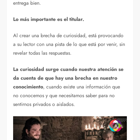
entrega bien.
Lo más importante es el titular.
Al crear una brecha de curiosidad, está provocando
a su lector con una pista de lo que está por venir, sin
revelar todas las respuestas.
La curiosidad surge cuando nuestra atención se
da cuenta de que hay una brecha en nuestro
conocimiento
, cuando existe una información que
no conocemos y que necesitamos saber para no
sentirnos privados o aislados.