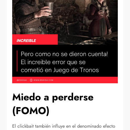
Miedo a perderse
(FOMO)
El clickbait también influye en el denominado efecto