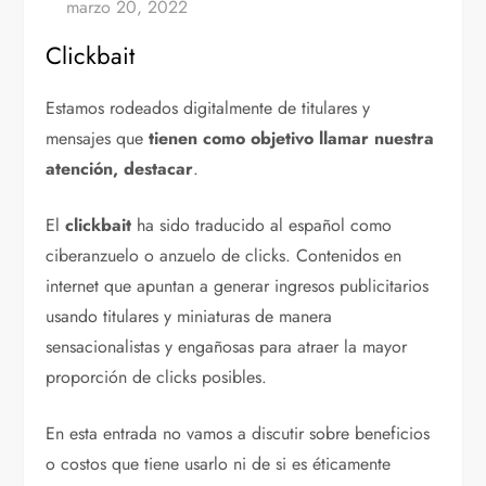
Clickbait
Estamos rodeados digitalmente de titulares y
mensajes que
tienen como objetivo llamar nuestra
atención, destacar
.
El
clickbait
ha sido traducido al español como
ciberanzuelo o anzuelo de clicks. Contenidos en
internet que apuntan a generar ingresos publicitarios
usando titulares y miniaturas de manera
sensacionalistas y engañosas para atraer la mayor
proporción de clicks posibles.
En esta entrada no vamos a discutir sobre beneficios
o costos que tiene usarlo ni de si es éticamente