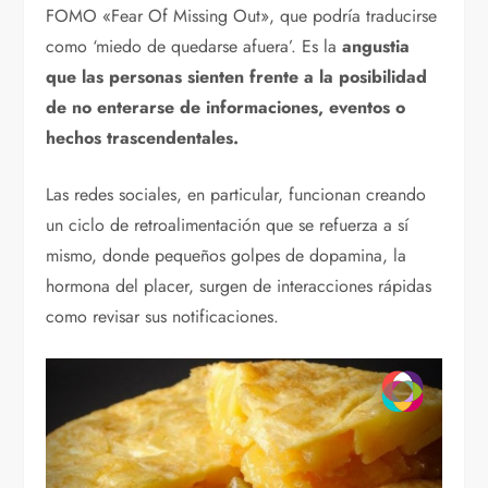
FOMO «Fear Of Missing Out», que podría traducirse
como ‘miedo de quedarse afuera’. Es la
angustia
que las personas sienten frente a la posibilidad
de no enterarse de informaciones, eventos o
hechos trascendentales.
Las redes sociales, en particular, funcionan creando
un ciclo de retroalimentación que se refuerza a sí
mismo, donde pequeños golpes de dopamina, la
hormona del placer, surgen de interacciones rápidas
como revisar sus notificaciones.