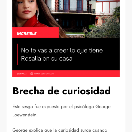
Brecha de curiosidad
Este sesgo fue expuesto por el psicólogo George
Loewenstein.
George explica que la curiosidad surge cuando