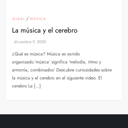
/
IKIGAI
MÚSICA
La música y el cerebro
¿Qué es música? Música es sonido
organizado.‘música’ significa ‘melodía, ritmo y
armonía, combinados’ Descubre curiosidades sobre
la música y el cerebro en el siguiente video. El
cerebro La […]