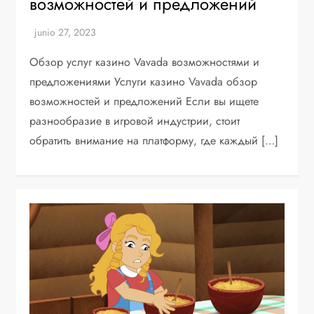
возможностей и предложений
Обзор услуг казино Vavada возможностями и
предложениями Услуги казино Vavada обзор
возможностей и предложений Если вы ищете
разнообразие в игровой индустрии, стоит
обратить внимание на платформу, где каждый […]