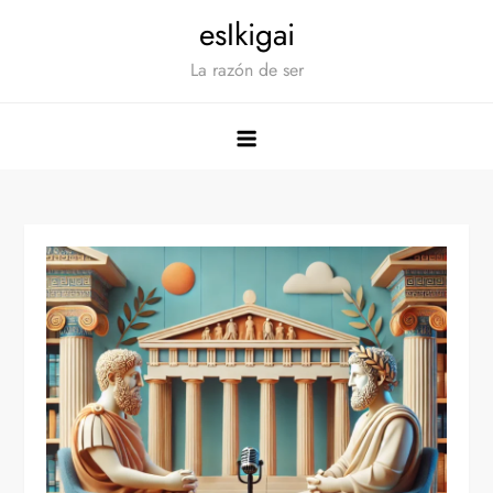
Saltar
esIkigai
al
La razón de ser
contenido