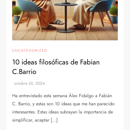
UNCATEGORIZED
10 ideas filosóficas de Fabian
C.Barrio
Ha entrevistado esta semana Álex Fidalgo a Fabián
C. Barrio, y estas son 10 ideas que me han parecido
interesantes. Estas ideas subrayan la importancia de
simplificar, aceptar […]