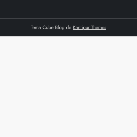
Tema Cube Blog de
Kantipur Themes