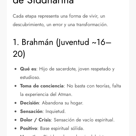
Cada etapa representa una forma de vivir, un
descubrimiento, un error y una transformación.
1. Brahmán (Juventud ~16–
20)
Qué es
: Hijo de sacerdote, joven respetado y
estudioso.
Toma de conciencia
: No basta con teorías, falta
la experiencia del Atman.
Decisión
: Abandona su hogar.
Sensación
: Inquietud.
Dolor / Crisis
: Sensación de vacío espiritual.
Positivo
: Base espiritual sólida.