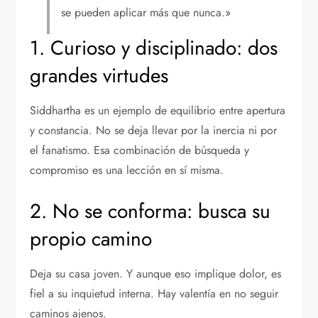
se pueden aplicar más que nunca.»
1. Curioso y disciplinado: dos
grandes virtudes
Siddhartha es un ejemplo de equilibrio entre apertura
y constancia. No se deja llevar por la inercia ni por
el fanatismo. Esa combinación de búsqueda y
compromiso es una lección en sí misma.
2. No se conforma: busca su
propio camino
Deja su casa joven. Y aunque eso implique dolor, es
fiel a su inquietud interna. Hay valentía en no seguir
caminos ajenos.