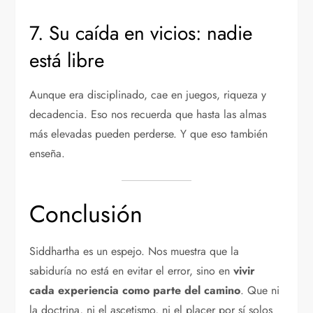
7. Su caída en vicios: nadie
está libre
Aunque era disciplinado, cae en juegos, riqueza y
decadencia. Eso nos recuerda que hasta las almas
más elevadas pueden perderse. Y que eso también
enseña.
Conclusión
Siddhartha es un espejo. Nos muestra que la
sabiduría no está en evitar el error, sino en
vivir
cada experiencia como parte del camino
. Que ni
la doctrina, ni el ascetismo, ni el placer por sí solos