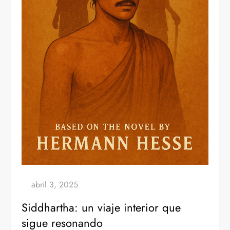
Siddhartha: un viaje interior que
sigue resonando