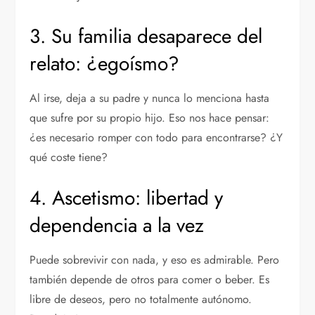
3. Su familia desaparece del
relato: ¿egoísmo?
Al irse, deja a su padre y nunca lo menciona hasta
que sufre por su propio hijo. Eso nos hace pensar:
¿es necesario romper con todo para encontrarse? ¿Y
qué coste tiene?
4. Ascetismo: libertad y
dependencia a la vez
Puede sobrevivir con nada, y eso es admirable. Pero
también depende de otros para comer o beber. Es
libre de deseos, pero no totalmente autónomo.