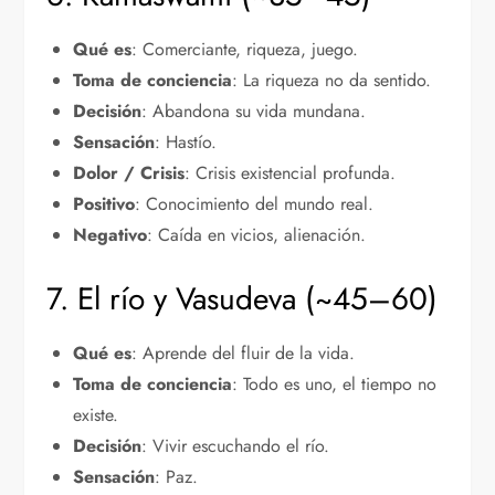
Qué es
: Comerciante, riqueza, juego.
Toma de conciencia
: La riqueza no da sentido.
Decisión
: Abandona su vida mundana.
Sensación
: Hastío.
Dolor / Crisis
: Crisis existencial profunda.
Positivo
: Conocimiento del mundo real.
Negativo
: Caída en vicios, alienación.
7. El río y Vasudeva (~45–60)
Qué es
: Aprende del fluir de la vida.
Toma de conciencia
: Todo es uno, el tiempo no
existe.
Decisión
: Vivir escuchando el río.
Sensación
: Paz.