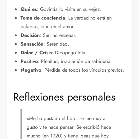
Qué es
: Govinda lo visita en su vejez.
Toma de conciencia
: La verdad no está en
palabras, sino en el amor.
Decisión
: Ser, no enseñar.
Sensación
: Serenidad.
Dolor / Crisis
: Desapego total.
Positivo
: Plenitud, irradiación de sabiduría.
Negativo
: Pérdida de todos los vínculos previos.
Reflexiones personales
«Me ha gustado el libro, se lee muy a
gusto y te hace pensar. Se escribió hace
mucho (en 1920) y tiene ideas que hoy