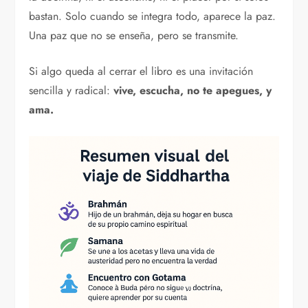
bastan. Solo cuando se integra todo, aparece la paz.
Una paz que no se enseña, pero se transmite.
Si algo queda al cerrar el libro es una invitación
sencilla y radical:
vive, escucha, no te apegues, y
ama.