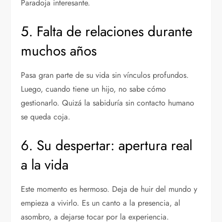
Paradoja interesante.
5. Falta de relaciones durante
muchos años
Pasa gran parte de su vida sin vínculos profundos.
Luego, cuando tiene un hijo, no sabe cómo
gestionarlo. Quizá la sabiduría sin contacto humano
se queda coja.
6. Su despertar: apertura real
a la vida
Este momento es hermoso. Deja de huir del mundo y
empieza a vivirlo. Es un canto a la presencia, al
asombro, a dejarse tocar por la experiencia.