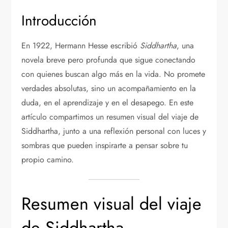
Introducción
En 1922, Hermann Hesse escribió
Siddhartha
, una
novela breve pero profunda que sigue conectando
con quienes buscan algo más en la vida. No promete
verdades absolutas, sino un acompañamiento en la
duda, en el aprendizaje y en el desapego. En este
artículo compartimos un resumen visual del viaje de
Siddhartha, junto a una reflexión personal con luces y
sombras que pueden inspirarte a pensar sobre tu
propio camino.
Resumen visual del viaje
de Siddhartha