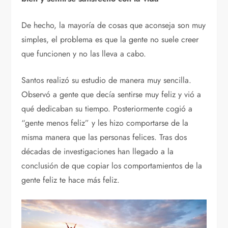
De hecho, la mayoría de cosas que aconseja son muy
simples, el problema es que la gente no suele creer
que funcionen y no las lleva a cabo.
Santos realizó su estudio de manera muy sencilla.
Observó a gente que decía sentirse muy feliz y vió a
qué dedicaban su tiempo. Posteriormente cogió a
“gente menos feliz” y les hizo comportarse de la
misma manera que las personas felices. Tras dos
décadas de investigaciones han llegado a la
conclusión de que copiar los comportamientos de la
gente feliz te hace más feliz.