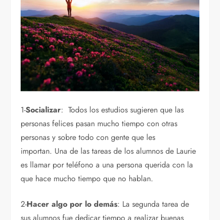
1-
Socializar
: Todos los estudios sugieren que las
personas felices pasan mucho tiempo con otras
personas y sobre todo con gente que les
importan. Una de las tareas de los alumnos de Laurie
es llamar por teléfono a una persona querida con la
que hace mucho tiempo que no hablan.
2-
Hacer algo por lo demás
: La segunda tarea de
sus alumnos fue dedicar tiempo a realizar buenas