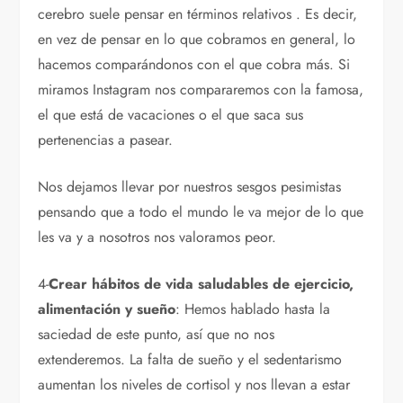
cerebro suele pensar en términos relativos . Es decir,
en vez de pensar en lo que cobramos en general, lo
hacemos comparándonos con el que cobra más. Si
miramos Instagram nos compararemos con la famosa,
el que está de vacaciones o el que saca sus
pertenencias a pasear.
Nos dejamos llevar por nuestros sesgos pesimistas
pensando que a todo el mundo le va mejor de lo que
les va y a nosotros nos valoramos peor.
4-
Crear hábitos de vida saludables de ejercicio,
alimentación y sueño
: Hemos hablado hasta la
saciedad de este punto, así que no nos
extenderemos. La falta de sueño y el sedentarismo
aumentan los niveles de cortisol y nos llevan a estar