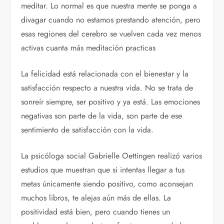
meditar. Lo normal es que nuestra mente se ponga a
divagar cuando no estamos prestando atención, pero
esas regiones del cerebro se vuelven cada vez menos
activas cuanta más meditación practicas
La felicidad está relacionada con el bienestar y la
satisfacción respecto a nuestra vida. No se trata de
sonreír siempre, ser positivo y ya está. Las emociones
negativas son parte de la vida, son parte de ese
sentimiento de satisfacción con la vida.
La psicóloga social Gabrielle Oettingen realizó varios
estudios que muestran que si intentas llegar a tus
metas únicamente siendo positivo, como aconsejan
muchos libros, te alejas aún más de ellas. La
positividad está bien, pero cuando tienes un