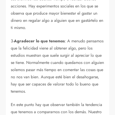
acciones. Hay experimentos sociales en los que se
observa que produce mayor bienestar el gastar un
dinero en regalar algo a alguien que en gastártelo en
ti mismo.
3-
Agradecer lo que tenemos
: A menudo pensamos
que la felicidad viene al obtener algo, pero los
estudios muestran que suele surgir al apreciar lo que
se tiene. Normalmente cuando quedamos con alguien
solemos pasar más tiempo en comentar las cosas que
no nos van bien. Aunque esté bien el desahogarse,
hay que ser capaces de valorar todo lo bueno que
tenemos.
En este punto hay que observar también la tendencia
que tenemos a compararnos con los demás. Nuestro