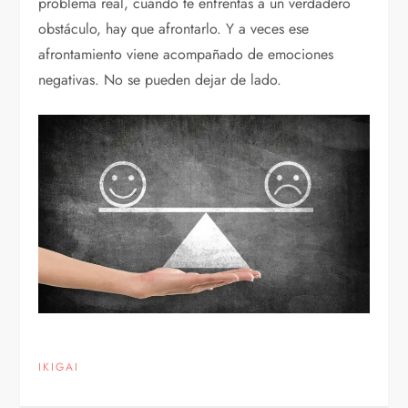
problema real, cuando te enfrentas a un verdadero
obstáculo, hay que afrontarlo. Y a veces ese
afrontamiento viene acompañado de emociones
negativas. No se pueden dejar de lado.
IKIGAI