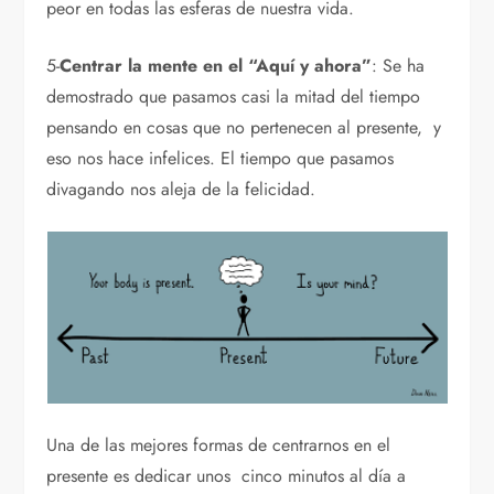
peor en todas las esferas de nuestra vida.
5-
Centrar la mente en el “Aquí y ahora”
: Se ha
demostrado que pasamos casi la mitad del tiempo
pensando en cosas que no pertenecen al presente, y
eso nos hace infelices. El tiempo que pasamos
divagando nos aleja de la felicidad.
Una de las mejores formas de centrarnos en el
presente es dedicar unos cinco minutos al día a