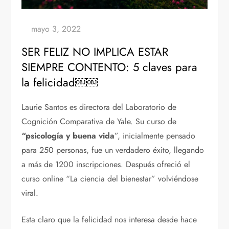
SER FELIZ NO IMPLICA ESTAR
SIEMPRE CONTENTO: 5 claves para
la felicidad￼￼
Laurie Santos es directora del Laboratorio de
Cognición Comparativa de Yale. Su curso de
“psicología y buena vida
”, inicialmente pensado
para 250 personas, fue un verdadero éxito, llegando
a más de 1200 inscripciones. Después ofreció el
curso online “La ciencia del bienestar” volviéndose
viral.
Esta claro que la felicidad nos interesa desde hace