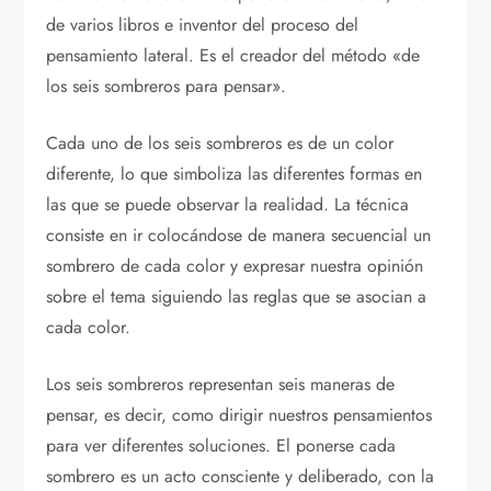
de varios libros e inventor del proceso del
pensamiento lateral. Es el creador del método «de
los seis sombreros para pensar».
Cada uno de los seis sombreros es de un color
diferente, lo que simboliza las diferentes formas en
las que se puede observar la realidad. La técnica
consiste en ir colocándose de manera secuencial un
sombrero de cada color y expresar nuestra opinión
sobre el tema siguiendo las reglas que se asocian a
cada color.
Los seis sombreros representan seis maneras de
pensar, es decir, como dirigir nuestros pensamientos
para ver diferentes soluciones. El ponerse cada
sombrero es un acto consciente y deliberado, con la