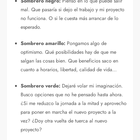
Sombrero negro:
Pienso en lo que puede salir
mal. Que pasaría si dejo el trabajo y mi proyecto
no funciona. O si le cuesta más arrancar de lo
esperado.
Sombrero amarillo:
Pongamos algo de
optimismo. Qué posibilidades hay de que me
salgan las cosas bien. Que beneficios saco en
cuanto a horarios, libertad, calidad de vida…
Sombrero verde:
Dejaré volar mi imaginación.
Busco opciones que no he pensado hasta ahora.
¿Si me reduzco la jornada a la mitad y aprovecho
para poner en marcha el nuevo proyecto a la
vez? ¿Doy otra vuelta de tuerca al nuevo
proyecto?