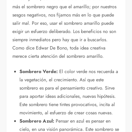
más el sombrero negro que el amarillo; por nuestros
sesgos negativos, nos fijamos más en lo que puede
salir mal. Por eso, usar el sombrero amarillo puede
exigir un esfuerzo deliberado. Los beneficios no son
siempre inmediatos pero hay que ir a buscarlos.
Como dice Edwar De Bono, toda idea creativa
merece cierta atención del sombrero amarillo.
Sombrero Verde:
El color verde nos recuerda a
la vegetación, el crecimiento. Así que este
sombrero es para el pensamiento creativo. Sirve
para aportar ideas adicionales, nuevas hipótesis.
Este sombrero tiene tintes provocativos, incita al
movimiento, al esfuerzo de crear cosas nuevas.
Sombrero Azul:
Pensar en azul es pensar en
cielo, en una visión panorámica. Este sombrero se