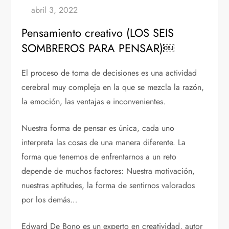
Pensamiento creativo (LOS SEIS
SOMBREROS PARA PENSAR)￼
El proceso de toma de decisiones es una actividad
cerebral muy compleja en la que se mezcla la razón,
la emoción, las ventajas e inconvenientes.
Nuestra forma de pensar es única, cada uno
interpreta las cosas de una manera diferente. La
forma que tenemos de enfrentarnos a un reto
depende de muchos factores: Nuestra motivación,
nuestras aptitudes, la forma de sentirnos valorados
por los demás…
Edward De Bono es un experto en creatividad, autor