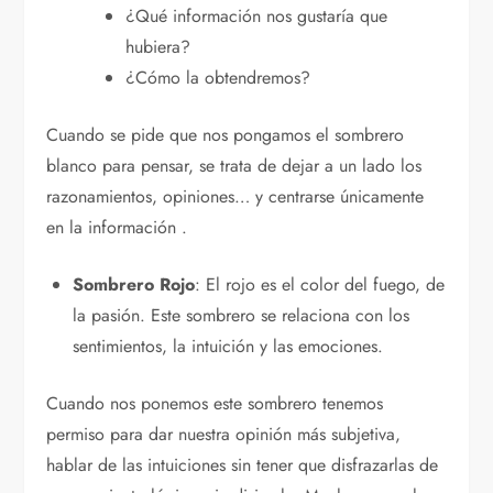
¿Qué información nos gustaría que
hubiera?
¿Cómo la obtendremos?
Cuando se pide que nos pongamos el sombrero
blanco para pensar, se trata de dejar a un lado los
razonamientos, opiniones… y centrarse únicamente
en la información .
Sombrero Rojo
: El rojo es el color del fuego, de
la pasión. Este sombrero se relaciona con los
sentimientos, la intuición y las emociones.
Cuando nos ponemos este sombrero tenemos
permiso para dar nuestra opinión más subjetiva,
hablar de las intuiciones sin tener que disfrazarlas de