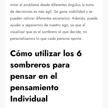
mirar el problema desde diferentes ángulos la toma
de decisiones es más ágil. Se gana visibilidad y se
pueden valorar diferentes escenarios. Además, puede
ayudar a separarnos de nuestro ego, ya que al
visualizar que es el sombrero el que decide, no
personalizamos lo que cada persona aporta.
Cómo utilizar los 6
sombreros para
pensar en el
pensamiento
Individual