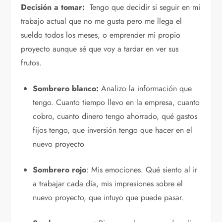
Decisión a tomar:
Tengo que decidir si seguir en mi
trabajo actual que no me gusta pero me llega el
sueldo todos los meses, o emprender mi propio
proyecto aunque sé que voy a tardar en ver sus
frutos.
Sombrero blanco:
Analizo la información que
tengo. Cuanto tiempo llevo en la empresa, cuanto
cobro, cuanto dinero tengo ahorrado, qué gastos
fijos tengo, que inversión tengo que hacer en el
nuevo proyecto
Sombrero rojo
: Mis emociones. Qué siento al ir
a trabajar cada día, mis impresiones sobre el
nuevo proyecto, que intuyo que puede pasar.