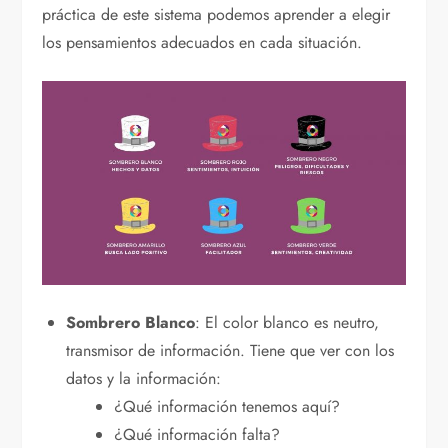
práctica de este sistema podemos aprender a elegir
los pensamientos adecuados en cada situación.
Sombrero Blanco
: El color blanco es neutro,
transmisor de información. Tiene que ver con los
datos y la información:
¿Qué información tenemos aquí?
¿Qué información falta?