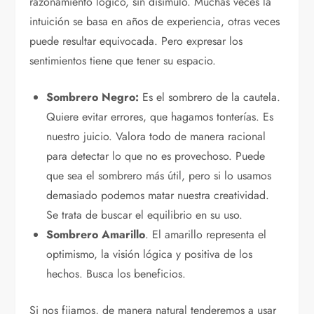
razonamiento lógico, sin disimulo. Muchas veces la
intuición se basa en años de experiencia, otras veces
puede resultar equivocada. Pero expresar los
sentimientos tiene que tener su espacio.
Sombrero Negro:
Es el sombrero de la cautela.
Quiere evitar errores, que hagamos tonterías. Es
nuestro juicio. Valora todo de manera racional
para detectar lo que no es provechoso. Puede
que sea el sombrero más útil, pero si lo usamos
demasiado podemos matar nuestra creatividad.
Se trata de buscar el equilibrio en su uso.
Sombrero Amarillo
. El amarillo representa el
optimismo, la visión lógica y positiva de los
hechos. Busca los beneficios.
Si nos fijamos, de manera natural tenderemos a usar