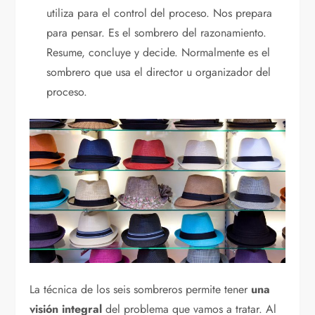
utiliza para el control del proceso. Nos prepara
para pensar. Es el sombrero del razonamiento.
Resume, concluye y decide. Normalmente es el
sombrero que usa el director u organizador del
proceso.
La técnica de los seis sombreros permite tener
una
visión integral
del problema que vamos a tratar. Al