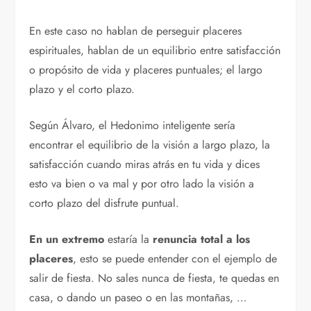
En este caso no hablan de perseguir placeres
espirituales, hablan de un equilibrio entre satisfacción
o propósito de vida y placeres puntuales; el largo
plazo y el corto plazo.
Según Álvaro, el Hedonimo inteligente sería
encontrar el equilibrio de la visión a largo plazo, la
satisfacción cuando miras atrás en tu vida y dices
esto va bien o va mal y por otro lado la visión a
corto plazo del disfrute puntual.
En un extremo
estaría la
renuncia total a los
placeres
, esto se puede entender con el ejemplo de
salir de fiesta. No sales nunca de fiesta, te quedas en
casa, o dando un paseo o en las montañas, …