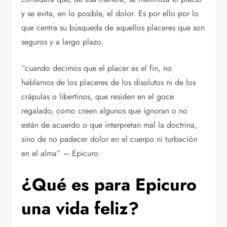
y se evita, en lo posible, el dolor. Es por ello por lo
que centra su búsqueda de aquellos placeres que son
seguros y a largo plazo.
“cuando decimos que el placer es el fin, no
hablamos de los placeres de los disolutos ni de los
crápulas o libertinos, que residen en el goce
regalado, como creen algunos que ignoran o no
están de acuerdo o que interpretan mal la doctrina,
sino de no padecer dolor en el cuerpo ni turbación
en el alma” – Epicuro
¿Qué es para Epicuro
una vida feliz?