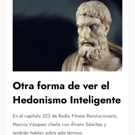
Otra forma de ver el
Hedonismo Inteligente
En el capítulo 323 de Radio Fitness Revolucionario,
Marcos Vázquez charla con Álvaro Sánchez y
también hablan sobre este término.