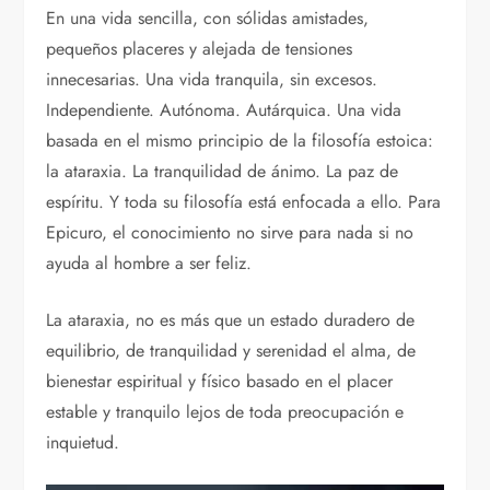
En una vida sencilla, con sólidas amistades,
pequeños placeres y alejada de tensiones
innecesarias. Una vida tranquila, sin excesos.
Independiente. Autónoma. Autárquica. Una vida
basada en el mismo principio de la filosofía estoica:
la ataraxia. La tranquilidad de ánimo. La paz de
espíritu. Y toda su filosofía está enfocada a ello. Para
Epicuro, el conocimiento no sirve para nada si no
ayuda al hombre a ser feliz.
La ataraxia, no es más que un estado duradero de
equilibrio, de tranquilidad y serenidad el alma, de
bienestar espiritual y físico basado en el placer
estable y tranquilo lejos de toda preocupación e
inquietud.