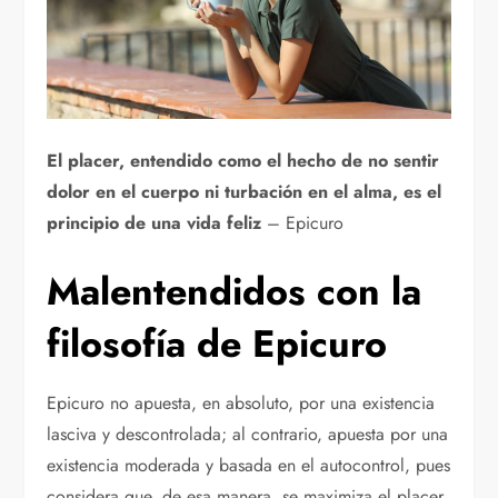
El placer, entendido como el hecho de no sentir
dolor en el cuerpo ni turbación en el alma, es el
principio de una vida feliz
– Epicuro
Malentendidos con la
filosofía de Epicuro
Epicuro no apuesta, en absoluto, por una existencia
lasciva y descontrolada; al contrario, apuesta por una
existencia moderada y basada en el autocontrol, pues
considera que, de esa manera, se maximiza el placer