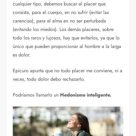
cualquier tipo, debemos buscar el placer que
consista, para el cuerpo, en no sufrir (evitar las
carencias), para el alma en no ser perturbada
(evitando los miedos). Los demás placeres, sobre
todo los raros y lujosos, hay que evitarlos, ya que lo
único que pueden proporcionar al hombre a la larga
es dolor.
Epicuro apunta que no todo placer me conviene, ni a
veces, todo dolor debo rechazarlo.
Podríamos llamarlo un
Hedonismo inteligente.