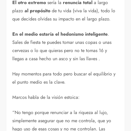
El otro extremo
sería la
renuncia total
a largo
plazo
al propósito
de tu vida (viva la vida), todo lo
que decides olvidas su impacto en el largo plazo.
En el medio estaría el hedonismo inteligente
.
Sales de fiesta te puedes tomar unas copas o unas
cervezas o lo que quieras pero no te tomas 16 y
llegas a casa hecho un asco y sin las llaves .
Hay momentos para todo pero buscar el equilibrio y
el punto medio es la clave.
Marcos habla de la visión estoica:
“No tengo porque renunciar a la riqueza al lujo,
simplemente asegurar que no me controla, que yo
hago uso de esas cosas y no me controlan. Las