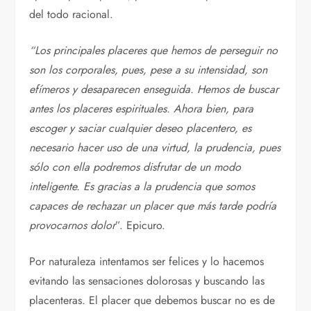
del todo racional.
“Los principales placeres que hemos de perseguir no
son los corporales, pues, pese a su intensidad, son
efímeros y desaparecen enseguida. Hemos de buscar
antes los placeres espirituales. Ahora bien, para
escoger y saciar cualquier deseo placentero, es
necesario hacer uso de una virtud, la prudencia, pues
sólo con ella podremos disfrutar de un modo
inteligente. Es gracias a la prudencia que somos
capaces de rechazar un placer que más tarde podría
provocarnos dolor
”. Epicuro.
Por naturaleza intentamos ser felices y lo hacemos
evitando las sensaciones dolorosas y buscando las
placenteras. El placer que debemos buscar no es de