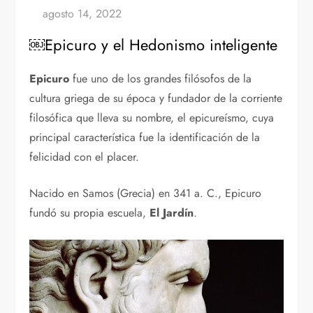
￼Epicuro y el Hedonismo inteligente
Epicuro
fue uno de los grandes filósofos de la
cultura griega de su época y fundador de la corriente
filosófica que lleva su nombre, el epicureísmo, cuya
principal característica fue la identificación de la
felicidad con el placer.
Nacido en Samos (Grecia) en 341 a. C., Epicuro
fundó su propia escuela,
El Jardín
.