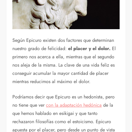
Según Epicuro existen dos factores que determinan
nuestro grado de felicidad:
el placer y el dolor.
El
primero nos acerca a ella, mientras que el segundo
nos aleja de la misma. La clave de una vida feliz es
conseguir acumular la mayor cantidad de placer
mientras reducimos al máximo el dolor.
Podríamos decir que Epicuro es un hedonista, pero
no tiene que ver
con la adaptación hedónica
de la
que hemos hablado en esikigai y que tanto
rechazaron filosofías como el estoicismo. Epicuro
apuesta por el placer, pero desde un punto de vista