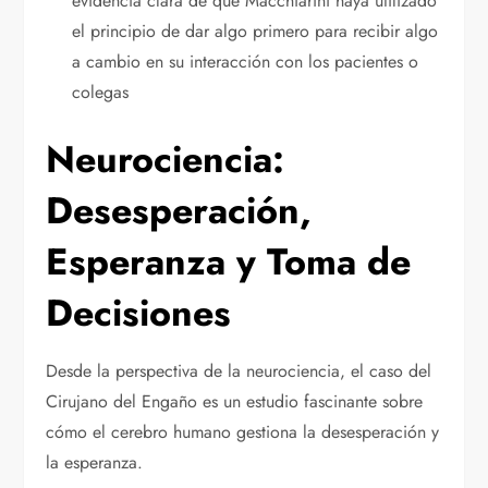
evidencia clara de que Macchiarini haya utilizado
el principio de dar algo primero para recibir algo
a cambio en su interacción con los pacientes o
colegas
Neurociencia:
Desesperación,
Esperanza y Toma de
Decisiones
Desde la perspectiva de la neurociencia, el caso del
Cirujano del Engaño es un estudio fascinante sobre
cómo el cerebro humano gestiona la desesperación y
la esperanza.