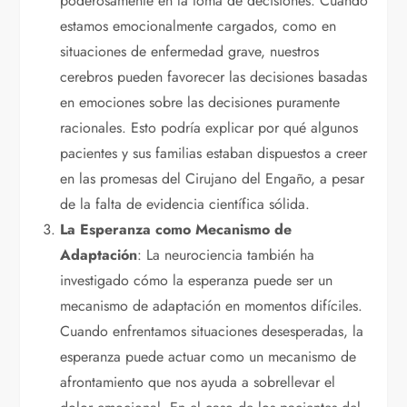
poderosamente en la toma de decisiones. Cuando
estamos emocionalmente cargados, como en
situaciones de enfermedad grave, nuestros
cerebros pueden favorecer las decisiones basadas
en emociones sobre las decisiones puramente
racionales. Esto podría explicar por qué algunos
pacientes y sus familias estaban dispuestos a creer
en las promesas del Cirujano del Engaño, a pesar
de la falta de evidencia científica sólida.
La Esperanza como Mecanismo de
Adaptación
: La neurociencia también ha
investigado cómo la esperanza puede ser un
mecanismo de adaptación en momentos difíciles.
Cuando enfrentamos situaciones desesperadas, la
esperanza puede actuar como un mecanismo de
afrontamiento que nos ayuda a sobrellevar el