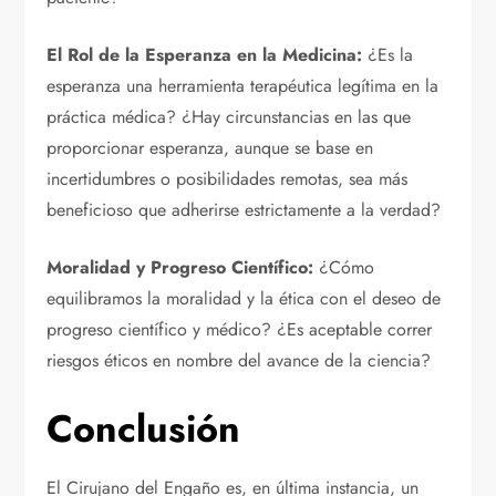
El Rol de la Esperanza en la Medicina:
¿Es la
esperanza una herramienta terapéutica legítima en la
práctica médica? ¿Hay circunstancias en las que
proporcionar esperanza, aunque se base en
incertidumbres o posibilidades remotas, sea más
beneficioso que adherirse estrictamente a la verdad?
Moralidad y Progreso Científico:
¿Cómo
equilibramos la moralidad y la ética con el deseo de
progreso científico y médico? ¿Es aceptable correr
riesgos éticos en nombre del avance de la ciencia?
Conclusión
El Cirujano del Engaño es, en última instancia, un