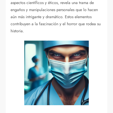
aspectos científicos y éticos, revela una trama de
engaños y manipulaciones personales que lo hacen
aún más intrigante y dramático. Estos elementos
contribuyen a la fascinación y el horror que rodea su
historia.