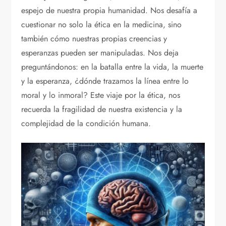
espejo de nuestra propia humanidad. Nos desafía a
cuestionar no solo la ética en la medicina, sino
también cómo nuestras propias creencias y
esperanzas pueden ser manipuladas. Nos deja
preguntándonos: en la batalla entre la vida, la muerte
y la esperanza, ¿dónde trazamos la línea entre lo
moral y lo inmoral? Este viaje por la ética, nos
recuerda la fragilidad de nuestra existencia y la
complejidad de la condición humana.