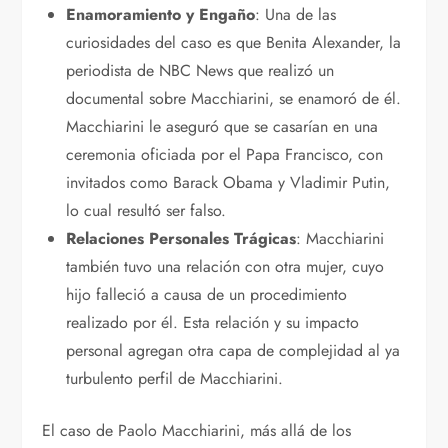
Enamoramiento y Engaño
: Una de las
curiosidades del caso es que Benita Alexander, la
periodista de NBC News que realizó un
documental sobre Macchiarini, se enamoró de él.
Macchiarini le aseguró que se casarían en una
ceremonia oficiada por el Papa Francisco, con
invitados como Barack Obama y Vladimir Putin,
lo cual resultó ser falso.
Relaciones Personales Trágicas
: Macchiarini
también tuvo una relación con otra mujer, cuyo
hijo falleció a causa de un procedimiento
realizado por él. Esta relación y su impacto
personal agregan otra capa de complejidad al ya
turbulento perfil de Macchiarini.
El caso de Paolo Macchiarini, más allá de los