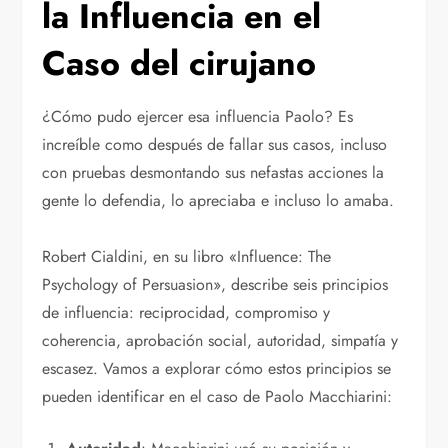
la Influencia en el
Caso del cirujano
¿Cómo pudo ejercer esa influencia Paolo? Es
increíble como después de fallar sus casos, incluso
con pruebas desmontando sus nefastas acciones la
gente lo defendia, lo apreciaba e incluso lo amaba.
Robert Cialdini, en su libro «Influence: The
Psychology of Persuasion», describe seis principios
de influencia: reciprocidad, compromiso y
coherencia, aprobación social, autoridad, simpatía y
escasez. Vamos a explorar cómo estos principios se
pueden identificar en el caso de Paolo Macchiarini: