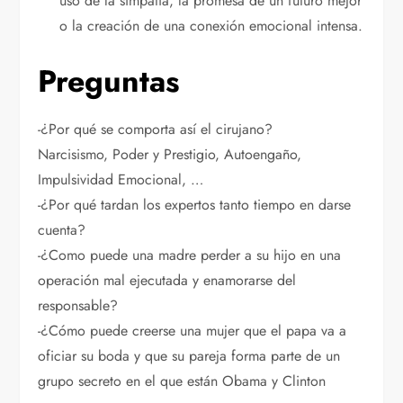
uso de la simpatía, la promesa de un futuro mejor
o la creación de una conexión emocional intensa.
Preguntas
-¿Por qué se comporta así el cirujano?
Narcisismo, Poder y Prestigio, Autoengaño,
Impulsividad Emocional, …
-¿Por qué tardan los expertos tanto tiempo en darse
cuenta?
-¿Como puede una madre perder a su hijo en una
operación mal ejecutada y enamorarse del
responsable?
-¿Cómo puede creerse una mujer que el papa va a
oficiar su boda y que su pareja forma parte de un
grupo secreto en el que están Obama y Clinton