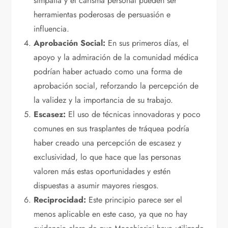
simpatía y el carisma personal pueden ser
herramientas poderosas de persuasión e
influencia.
Aprobación Social:
En sus primeros días, el
apoyo y la admiración de la comunidad médica
podrían haber actuado como una forma de
aprobación social, reforzando la percepción de
la validez y la importancia de su trabajo.
Escasez:
El uso de técnicas innovadoras y poco
comunes en sus trasplantes de tráquea podría
haber creado una percepción de escasez y
exclusividad, lo que hace que las personas
valoren más estas oportunidades y estén
dispuestas a asumir mayores riesgos.
Reciprocidad:
Este principio parece ser el
menos aplicable en este caso, ya que no hay