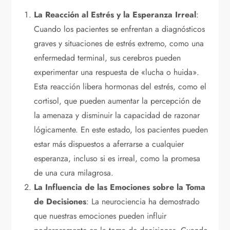
La Reacción al Estrés y la Esperanza Irreal
:
Cuando los pacientes se enfrentan a diagnósticos
graves y situaciones de estrés extremo, como una
enfermedad terminal, sus cerebros pueden
experimentar una respuesta de «lucha o huida».
Esta reacción libera hormonas del estrés, como el
cortisol, que pueden aumentar la percepción de
la amenaza y disminuir la capacidad de razonar
lógicamente. En este estado, los pacientes pueden
estar más dispuestos a aferrarse a cualquier
esperanza, incluso si es irreal, como la promesa
de una cura milagrosa.
La Influencia de las Emociones sobre la Toma
de Decisiones
: La neurociencia ha demostrado
que nuestras emociones pueden influir