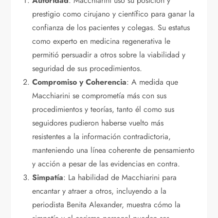
Autoridad
: Macchiarini usó su posición y
prestigio como cirujano y científico para ganar la
confianza de los pacientes y colegas. Su estatus
como experto en medicina regenerativa le
permitió persuadir a otros sobre la viabilidad y
seguridad de sus procedimientos.
Compromiso y Coherencia
: A medida que
Macchiarini se comprometía más con sus
procedimientos y teorías, tanto él como sus
seguidores pudieron haberse vuelto más
resistentes a la información contradictoria,
manteniendo una línea coherente de pensamiento
y acción a pesar de las evidencias en contra.
Simpatía
: La habilidad de Macchiarini para
encantar y atraer a otros, incluyendo a la
periodista Benita Alexander, muestra cómo la