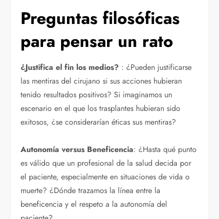
Preguntas filosóficas
para pensar un rato
¿Justifica el fin los medios?
: ¿Pueden justificarse
las mentiras del cirujano si sus acciones hubieran
tenido resultados positivos? Si imaginamos un
escenario en el que los trasplantes hubieran sido
exitosos, ¿se considerarían éticas sus mentiras?
Autonomía versus Beneficencia
: ¿Hasta qué punto
es válido que un profesional de la salud decida por
el paciente, especialmente en situaciones de vida o
muerte? ¿Dónde trazamos la línea entre la
beneficencia y el respeto a la autonomía del
paciente?