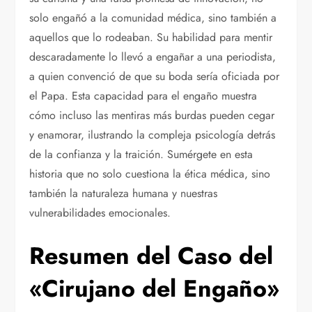
solo engañó a la comunidad médica, sino también a
aquellos que lo rodeaban. Su habilidad para mentir
descaradamente lo llevó a engañar a una periodista,
a quien convenció de que su boda sería oficiada por
el Papa. Esta capacidad para el engaño muestra
cómo incluso las mentiras más burdas pueden cegar
y enamorar, ilustrando la compleja psicología detrás
de la confianza y la traición. Sumérgete en esta
historia que no solo cuestiona la ética médica, sino
también la naturaleza humana y nuestras
vulnerabilidades emocionales.
Resumen del Caso del
«Cirujano del Engaño»