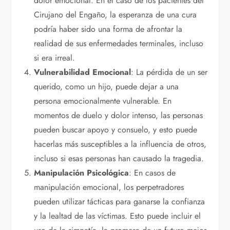
dolor emocional. En el caso de los pacientes del
Cirujano del Engaño, la esperanza de una cura
podría haber sido una forma de afrontar la
realidad de sus enfermedades terminales, incluso
si era irreal.
Vulnerabilidad Emocional
: La pérdida de un ser
querido, como un hijo, puede dejar a una
persona emocionalmente vulnerable. En
momentos de duelo y dolor intenso, las personas
pueden buscar apoyo y consuelo, y esto puede
hacerlas más susceptibles a la influencia de otros,
incluso si esas personas han causado la tragedia.
Manipulación Psicológica
: En casos de
manipulación emocional, los perpetradores
pueden utilizar tácticas para ganarse la confianza
y la lealtad de las víctimas. Esto puede incluir el