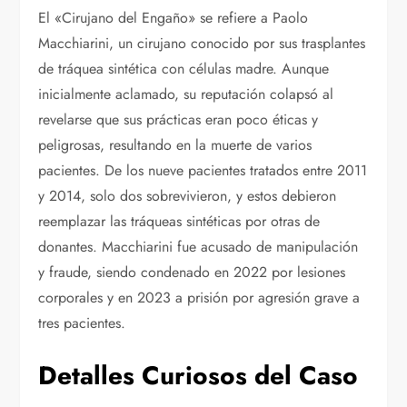
El «Cirujano del Engaño» se refiere a Paolo
Macchiarini, un cirujano conocido por sus trasplantes
de tráquea sintética con células madre. Aunque
inicialmente aclamado, su reputación colapsó al
revelarse que sus prácticas eran poco éticas y
peligrosas, resultando en la muerte de varios
pacientes. De los nueve pacientes tratados entre 2011
y 2014, solo dos sobrevivieron, y estos debieron
reemplazar las tráqueas sintéticas por otras de
donantes. Macchiarini fue acusado de manipulación
y fraude, siendo condenado en 2022 por lesiones
corporales y en 2023 a prisión por agresión grave a
tres pacientes.
Detalles Curiosos del Caso